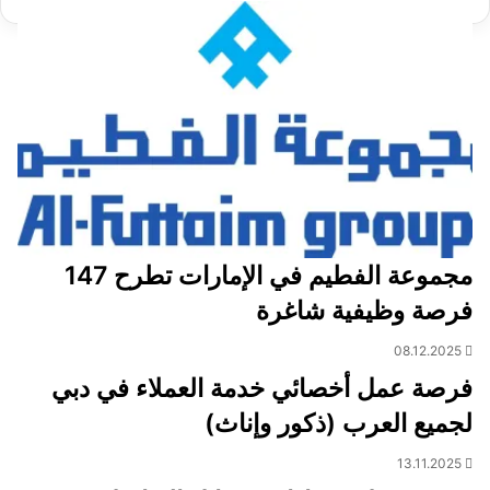
مجموعة الفطيم في الإمارات تطرح 147
فرصة وظيفية شاغرة
08.12.2025
فرصة عمل أخصائي خدمة العملاء في دبي
لجميع العرب (ذكور وإناث)
13.11.2025