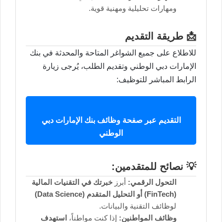
ومهارات تحليلية ومهنية قوية.
📩 طريقة التقديم
للاطلاع على جميع الشواغر المتاحة والمحدثة في بنك
الإمارات دبي الوطني وتقديم الطلب، يُرجى زيارة
الرابط المباشر للتوظيف:
التقديم عبر صفحة وظائف بنك الإمارات دبي
الوطني
💡 نصائح للمتقدمين:
التحول الرقمي:
أبرز
خبرتك في التقنيات المالية
(FinTech) أو التحليل المتقدم (Data Science)
لوظائف التقنية والبيانات.
وظائف المواطنين:
إذا كنت مواطناً،
استهدف