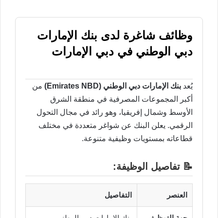
وظائف شاغرة لدى بنك الإمارات
دبي الوطني في دبي الإمارات
يُعد
بنك الإمارات دبي الوطني (Emirates NBD)
من
أكبر المجموعات المصرفية في منطقة الشرق
الأوسط وشمال إفريقيا، وهو رائد في مجال التحول
الرقمي. يعلن البنك عن شواغر متعددة في مختلف
قطاعاته بمستويات وظيفية متنوعة.
📝 تفاصيل الوظيفة:
العنصر
التفاصيل
جهة التوظيف
بنك الإمارات دبي الوطني