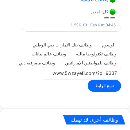
الوسوم
وظائف بنك الإمارات دبي الوطني
وظائف تكنولوجيا مالية
وظائف عالم بيانات
وظائف للمواطنين الإماراتيين
وظائف مصرفية دبي
نسخ الرابط
وظائف أخرى قد تهمك