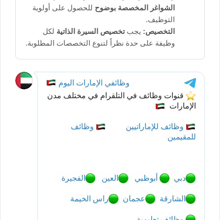
الشواغر المخصصة بوضوح
للحصول على أولوية
التوظيف.
التخصيص:
يجب
تخصيص السيرة الذاتية
لكل
وظيفة على حدة نظراً لتنوع التخصصات المطلوبة.