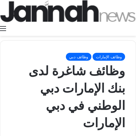
ا
وظائف الإمارات
وظائف دبي
وظائف شاغرة لدى
بنك الإمارات دبي
الوطني في دبي
الإمارات