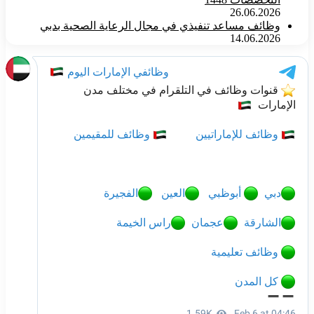
26.06.2026
وظائف مساعد تنفيذي في مجال الرعاية الصحية بدبي
14.06.2026