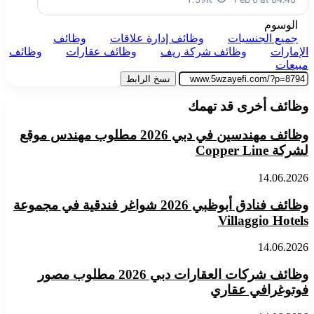
الوسوم
جميع الجنسيات
وظائف إدارة علاقات
وظائف
الإمارات
وظائف شركة ريف
وظائف عقارات
وظائف
مبيعات
نسخ الرابط
وظائف أخرى قد تهمك
وظائف مهندسين في دبي 2026 مطلوب مهندس موقع
لشركة Copper Line
14.06.2026
وظائف فنادق أبوظبي 2026 شواغر فندقية في مجموعة
Villaggio Hotels
14.06.2026
وظائف شركات العقارات دبي 2026 مطلوب مصور
فوتوغرافي عقاري