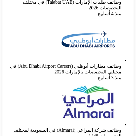
وظائف طلبات الإمارات (Talabat UAE) في مختلف
التخصصات 2026
منذ 4 أسابيع
وظائف مطارات أبوظبي (Abu Dhabi Airport Careers) في
مختلف التخصصات بالإمارات 2026
منذ 3 أسابيع
وظائف شركة المراعي (Almarai) في السعودية لمختلف
التخصصات 1448