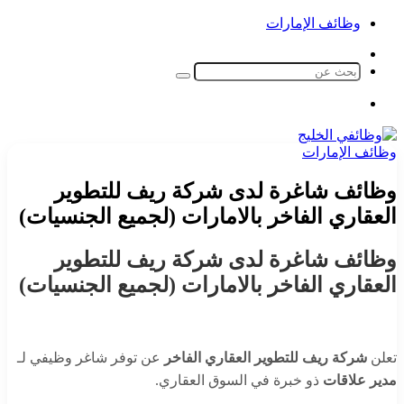
وظائف الإمارات
الوضع
المظلم
بحث
عن
القائمة
وظائف الإمارات
وظائف شاغرة لدى شركة ريف للتطوير
العقاري الفاخر بالامارات (لجميع الجنسيات)
وظائف شاغرة لدى شركة ريف للتطوير
العقاري الفاخر بالامارات (لجميع الجنسيات)
تعلن
شركة ريف للتطوير العقاري الفاخر
عن توفر شاغر وظيفي لـ
مدير علاقات
ذو خبرة في السوق العقاري.