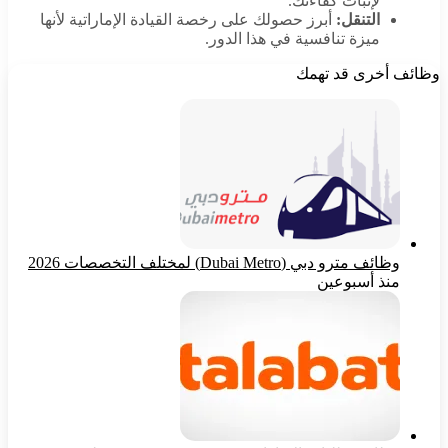
لإثبات كفاءتك.
التنقل:
أبرز حصولك على رخصة القيادة الإماراتية لأنها
ميزة تنافسية في هذا الدور.
وظائف أخرى قد تهمك
وظائف مترو دبي (Dubai Metro) لمختلف التخصصات 2026
منذ أسبوعين