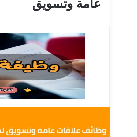
عامة وتسويق