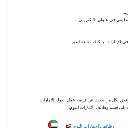
وب.
الإمارات، يمكنك متابعتنا عبر :
توفيق لكل من يبحث عن فرصة عمل بدولة الامارات.
 إلى قسم وظائف الامارات اليوم.