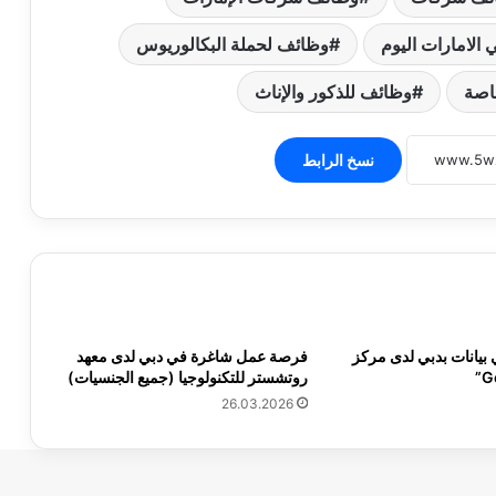
الامارات اليوم
وظائف لحملة البكالوريوس
اصة
وظائف للذكور والإناث
نسخ الرابط
يانات بدبي لدى مركز
فرصة عمل شاغرة في دبي لدى معهد
روتشستر للتكنولوجيا (جميع الجنسيات)
26.03.2026