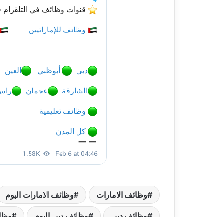
وظائف الامارات
وظائف الامارات اليوم
وظائف دبي
وظائف دبي اليوم
وظا