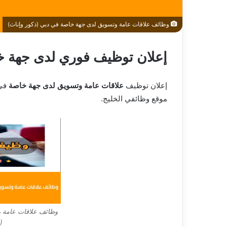
وظائف علاقات عامة وتسويق لدى جهة خاصة في دبي (ذكور وإناث)
إعلان توظيف فوري لدى جهة 
إعلان توظيف
علاقات عامة وتسويق لدى جهة خاصة
في 
موقع وظائفي الخليج.
وظائف علاقات عامة 
(