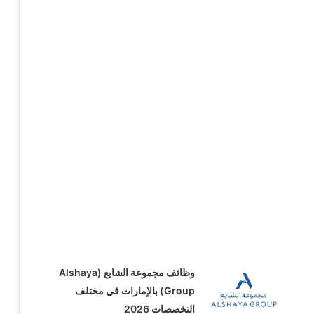
وظائف مجموعة الشايع (Alshaya
Group) بالإمارات في مختلف
التخصصات 2026