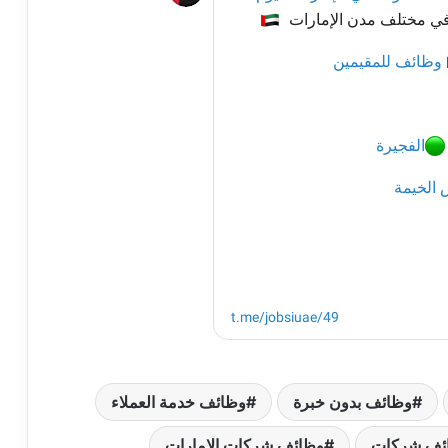
وظائف بدون خبرة
وظائف خدمة العملاء
ئف شركات
وظائف شركات الإمارات