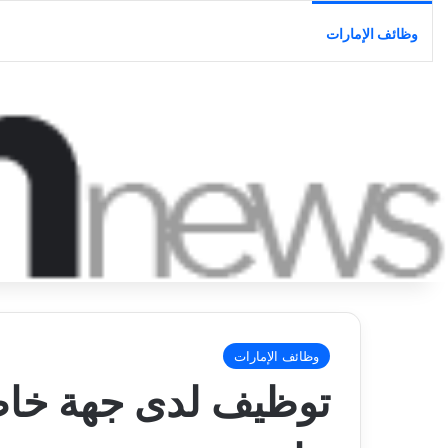
وظائف الإمارات
وظائف الإمارات
توظيف لدى جهة خاص