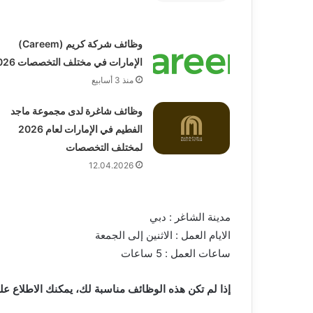
وظائف شركة كريم (Careem)
الإمارات في مختلف التخصصات 2026
منذ 3 أسابيع
وظائف شاغرة لدى مجموعة ماجد
الفطيم في الإمارات لعام 2026
لمختلف التخصصات
12.04.2026
مدينة الشاغر : دبي
الايام العمل : الاثنين إلى الجمعة
‏ساعات العمل : 5 ساعات
إذا لم تكن هذه الوظائف مناسبة لك، يمكنك الاطلاع 