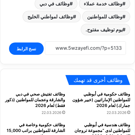
وظائف خدمة عملاء
وظائف في دبي
وظائف للمواطنين
وظائف لمواطني الخليج
يوم توظيف مفتوح.
نسخ الرابط
وظائف أخرى قد تهمك
وظائف حكومية في أبوظبي
وظائف تفتيش صحي في دبي
للمواطنين الإماراتيين (خبير شؤون
والشارقة وعجمان للمواطنين (ذكور
جمارك) لعام 2026
فقط) لعام 2026
22.03.2026
22.03.2026
وظائف هندسية في أبوظبي
وظائف حكومية وخاصة في
للمواطنين لدى “مجموعة تروجان
الشارقة للمواطنين براتب 15,000