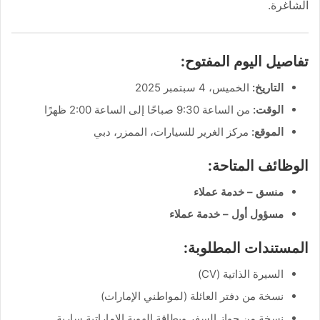
الشاغرة.
تفاصيل اليوم المفتوح:
التاريخ:
الخميس، 4 سبتمبر 2025
الوقت:
من الساعة 9:30 صباحًا إلى الساعة 2:00 ظهرًا
الموقع:
مركز الغرير للسيارات، الممزر، دبي
الوظائف المتاحة:
منسق – خدمة عملاء
مسؤول أول – خدمة عملاء
المستندات المطلوبة:
السيرة الذاتية (CV)
نسخة من دفتر العائلة (لمواطني الإمارات)
نسخة من جواز السفر وبطاقة الهوية الإماراتية سارية