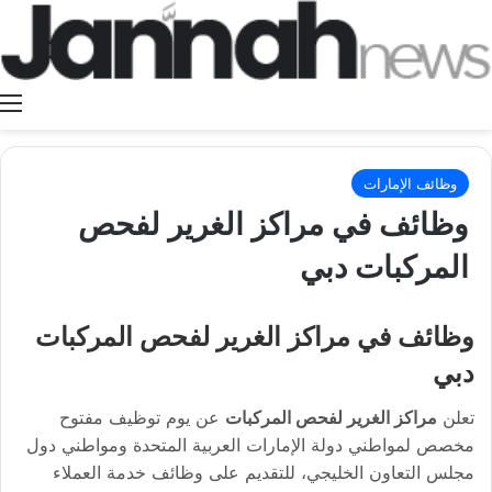
ا
وظائف الإمارات
وظائف في مراكز الغرير لفحص
المركبات دبي
وظائف في مراكز الغرير لفحص المركبات
دبي
تعلن
مراكز الغرير لفحص المركبات
عن يوم توظيف مفتوح
مخصص لمواطني دولة الإمارات العربية المتحدة ومواطني دول
مجلس التعاون الخليجي، للتقديم على وظائف خدمة العملاء