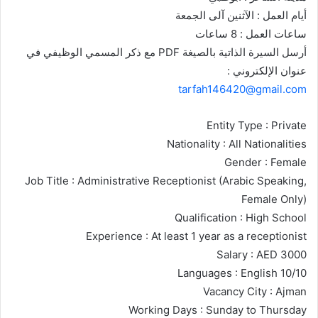
أيام العمل : الآثنين آلى الجمعة
ساعات العمل : 8 ساعات
أرسل السيرة الذاتية بالصيغة PDF مع ذكر المسمي الوظيفي في
عنوان الإلكتروني :
tarfah146420@gmail.com
Entity Type : Private
Nationality : All Nationalities
Gender : Female
Job Title : Administrative Receptionist (Arabic Speaking,
Female Only)
Qualification : High School
Experience : At least 1 year as a receptionist
Salary : AED 3000
Languages : English 10/10
Vacancy City : Ajman
Working Days : Sunday to Thursday