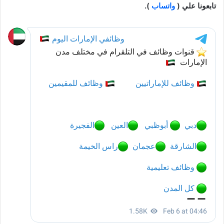
تابعونا علي (
واتساب
).