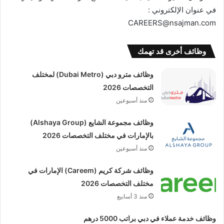
في عنوان الإلكتروني :
وظائف أخرى قد تهمك
وظائف مترو دبي (Dubai Metro) لمختلف
التخصصات 2026
منذ أسبوعين
وظائف مجموعة الشايع (Alshaya Group)
بالإمارات في مختلف التخصصات 2026
منذ أسبوعين
وظائف شركة كريم (Careem) الإمارات في
مختلف التخصصات 2026
منذ 3 أسابيع
وظائف خدمة عملاء في دبي براتب 5000 درهم