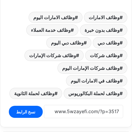
وظائف الامارات
وظائف الامارات اليوم
وظائف بدون خبرة
وظائف خدمة العملاء
وظائف دبي
وظائف دبي اليوم
وظائف شركات
وظائف شركات الإمارات
وظائف شركات الإمارات اليوم
وظائف في الامارات اليوم
وظائف لحملة البكالوريوس
وظائف لحملة الثانوية
نسخ الرابط