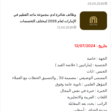
05.05.2026
وظائف شاغرة لدى مجموعة ماجد الفطيم في
الإمارات لعام 2026 لمختلف التخصصات
12.04.2026
بتاريخ : 12/07/2024
الجهة : خاصة
الجنسية : إماراتيين ( خلاصة القيد )
الجنس : اناث
المسمى الوضيفي : مصممة 3d , والتنسيق الحفلات مع العملاء
المؤهل العلمي : ثانوية عامة وفوق
الخبرة : خبرة في نفس المجال
اللغات : العربية والانجليزية
الراتب : يحدد بعد المقابلة
مدينة الشاغر : أبوظبي