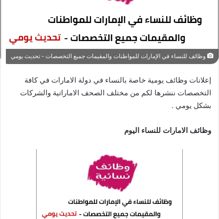
وظائف للنساء في الإمارات للمواطنات والمقيمات جميع التخصصات - تحديث يومي
إعلانات وظائف يومية خاصة بالنساء في دولة الامارات في كافة
التخصصات ننشرها لكم من مختلف الصحف الاماراتية والشركات
بشكل يومي .
وظائف الامارات للنساء اليوم