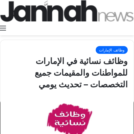
ا
وظائف الإمارات
وظائف نسائية في الإمارات
للمواطنات والمقيمات جميع
التخصصات – تحديث يومي