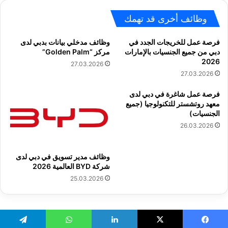
وظائف أخرى قد تهمك
فرصة عمل للخريجات الجدد في
وظائف مدخلي بيانات بدبي لدى
دبي من جميع الجنسيات بالإمارات
مركز “Golden Palm”
2026
27.03.2026
27.03.2026
فرصة عمل شاغرة في دبي لدى
معهد روتشستر للتكنولوجيا (جميع
الجنسيات)
26.03.2026
وظائف مدير تسويق في دبي لدى
شركة BYD العالمية 2026
25.03.2026