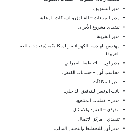
مدير التسويق.
مدير المبيعات – الفنادق والشركات المحلية.
تنفيذي مشروع الأفراد.
مدير الخزينة.
مهندس الهندسة الكهربائية والميكانيكية (متحدث باللغة
العربية).
مدير أول – التخطيط العمراني.
محاسب أول – حسابات القبض.
مدير المكافآت.
نائب الرئيس للتدقيق الداخلي.
مدير – عمليات المنتجع.
تنفيذي – العقود والامتثال.
تنفيذي – مركز الاتصال.
مدير أول للتخطيط والتحليل المالي.