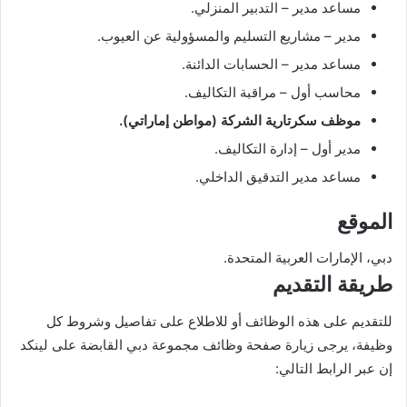
مساعد مدير – التدبير المنزلي.
مدير – مشاريع التسليم والمسؤولية عن العيوب.
مساعد مدير – الحسابات الدائنة.
محاسب أول – مراقبة التكاليف.
موظف سكرتارية الشركة (مواطن إماراتي).
مدير أول – إدارة التكاليف.
مساعد مدير التدقيق الداخلي.
الموقع
دبي، الإمارات العربية المتحدة.
طريقة التقديم
للتقديم على هذه الوظائف أو للاطلاع على تفاصيل وشروط كل
وظيفة، يرجى زيارة صفحة وظائف مجموعة دبي القابضة على لينكد
إن عبر الرابط التالي: