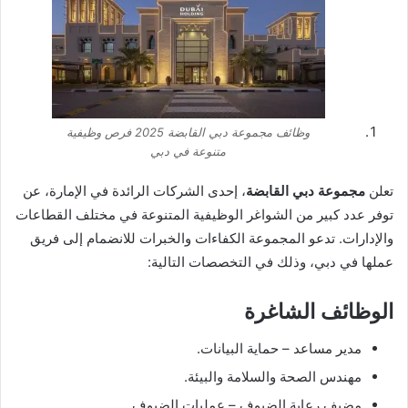
وظائف مجموعة دبي القابضة 2025 فرص وظيفية
متنوعة في دبي
تعلن
مجموعة دبي القابضة
، إحدى الشركات الرائدة في الإمارة، عن
توفر عدد كبير من الشواغر الوظيفية المتنوعة في مختلف القطاعات
والإدارات. تدعو المجموعة الكفاءات والخبرات للانضمام إلى فريق
عملها في دبي، وذلك في التخصصات التالية:
الوظائف الشاغرة
مدير مساعد – حماية البيانات.
مهندس الصحة والسلامة والبيئة.
مضيف رعاية الضيوف – عمليات الضيوف.