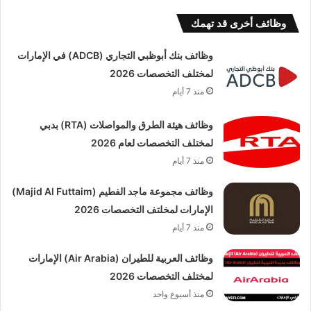
وظائف أخرى قد تهمك
وظائف بنك أبوظبي التجاري (ADCB) في الإمارات
لمختلف التخصصات 2026
منذ 7 أيام
وظائف هيئة الطرق والمواصلات (RTA) بدبي
لمختلف التخصصات لعام 2026
منذ 7 أيام
وظائف مجموعة ماجد الفطيم (Majid Al Futtaim)
الإمارات لمخلتف التخصصات 2026
منذ 7 أيام
وظائف العربية للطيران (Air Arabia) الإمارات
لمختلف التخصصات 2026
منذ أسبوع واحد