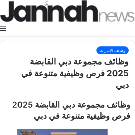
ا
وظائف الإمارات
وظائف مجموعة دبي القابضة
2025 فرص وظيفية متنوعة في
دبي
وظائف مجموعة دبي القابضة 2025
فرص وظيفية متنوعة في دبي