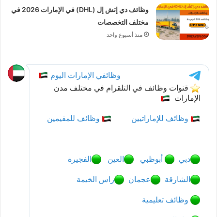
وظائف دي إتش إل (DHL) في الإمارات 2026 في
مختلف التخصصات
منذ أسبوع واحد