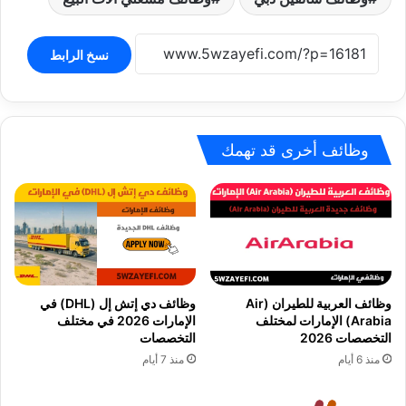
نسخ الرابط
وظائف أخرى قد تهمك
وظائف العربية للطيران (Air
وظائف دي إتش إل (DHL) في
Arabia) الإمارات لمختلف
الإمارات 2026 في مختلف
التخصصات 2026
التخصصات
منذ 6 أيام
منذ 7 أيام