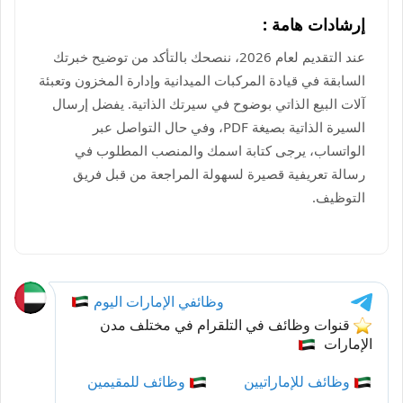
إرشادات هامة :
عند التقديم لعام 2026، ننصحك بالتأكد من توضيح خبرتك
السابقة في قيادة المركبات الميدانية وإدارة المخزون وتعبئة
آلات البيع الذاتي بوضوح في سيرتك الذاتية. يفضل إرسال
السيرة الذاتية بصيغة PDF، وفي حال التواصل عبر
الواتساب، يرجى كتابة اسمك والمنصب المطلوب في
رسالة تعريفية قصيرة لسهولة المراجعة من قبل فريق
التوظيف.