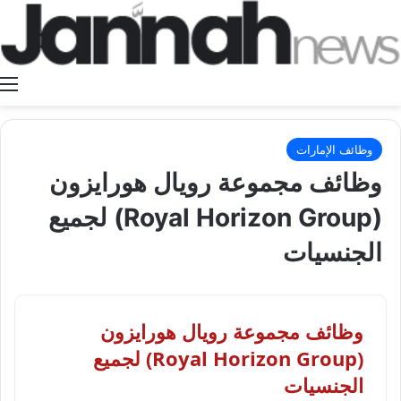
ا
وظائف الإمارات
وظائف مجموعة رويال هورايزون
(Royal Horizon Group) لجميع
الجنسيات
وظائف مجموعة رويال هورايزون
(Royal Horizon Group) لجميع
الجنسيات