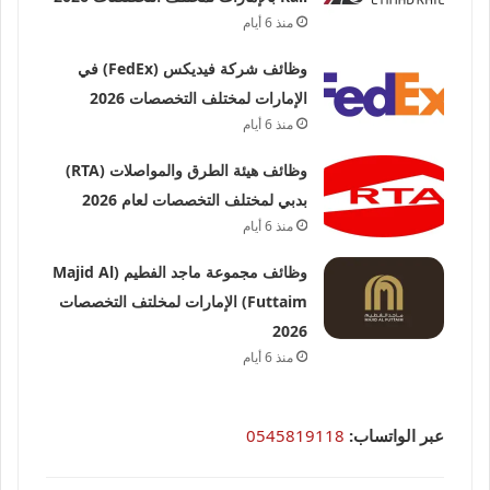
منذ 6 أيام
وظائف شركة فيديكس (FedEx) في
الإمارات لمختلف التخصصات 2026
منذ 6 أيام
وظائف هيئة الطرق والمواصلات (RTA)
بدبي لمختلف التخصصات لعام 2026
منذ 6 أيام
وظائف مجموعة ماجد الفطيم (Majid Al
Futtaim) الإمارات لمخلتف التخصصات
2026
منذ 6 أيام
عبر الواتساب:
0545819118