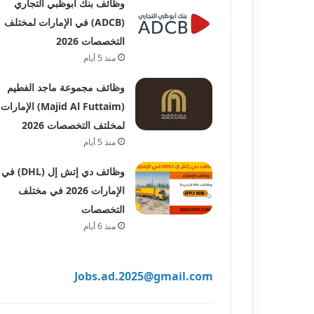
وظائف بنك أبوظبي التجاري
(ADCB) في الإمارات لمختلف
التخصصات 2026
منذ 5 أيام
وظائف مجموعة ماجد الفطيم
(Majid Al Futtaim) الإمارات
لمخلتف التخصصات 2026
منذ 5 أيام
وظائف دي إتش إل (DHL) في
الإمارات 2026 في مختلف
التخصصات
منذ 6 أيام
Jobs.ad.2025@gmail.com