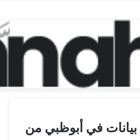
يانات في أبوظبي من