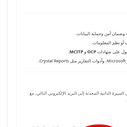
ت وضمان أمن وحماية البيانات.
أو نظم المعلومات.
OCP
و
MCITP
.
ديم لعام 2026، يرجى إرسال السيرة الذاتية المحدثة إلى البريد الإلكتروني التالي، مع