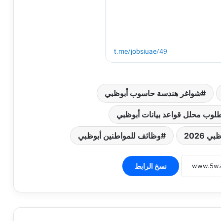
شواغر هندسة حاسوب أبوظبي
لوب محلل قواعد بيانات أبوظبي
 2026
وظائف للمواطنين أبوظبي
نسخ الرابط