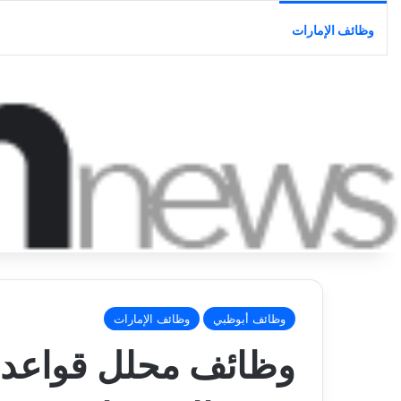
وظائف الإمارات
وظائف أبوظبي
وظائف الإمارات
وظائف محلل قواعد ب