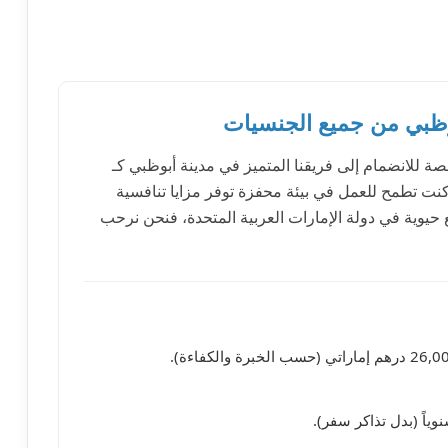
وظبي من جميع الجنسيات
 للانضمام إلى فريقنا المتميز في مدينة أبوظبي كـ
 كنت تطمح للعمل في بيئة محفزة توفر مزايا تنافسية
حيوية في دولة الإمارات العربية المتحدة، فنحن نرحب
اً (بدل تذاكر سفر).