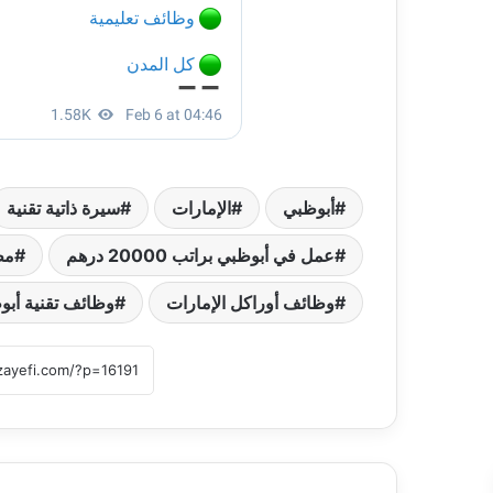
أبوظبي
الإمارات
سيرة ذاتية تقنية
عمل في أبوظبي براتب 20000 درهم
مط
وظائف أوراكل الإمارات
وظائف تقنية أبوظبي