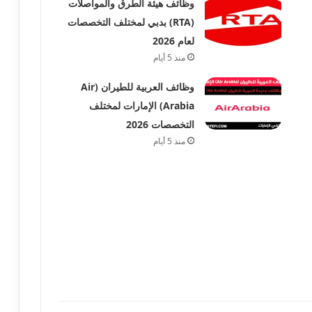
وظائف هيئة الطرق والمواصلات
(RTA) بدبي لمختلف التخصصات
لعام 2026
منذ 5 أيام
وظائف العربية للطيران (Air
Arabia) الإمارات لمختلف
التخصصات 2026
منذ 5 أيام