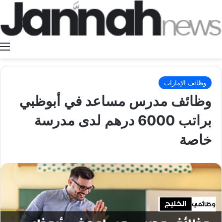
ا
وظائف الإمارات
وظائف مدرس مساعد في أبوظبي
براتب 6000 درهم لدى مدرسة
خاصة