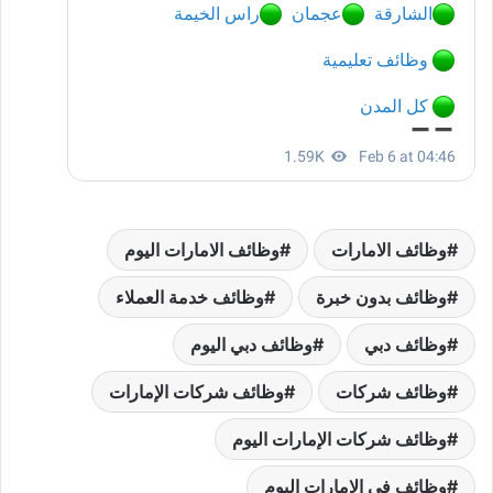
وظائف الامارات
وظائف الامارات اليوم
وظائف بدون خبرة
وظائف خدمة العملاء
وظائف دبي
وظائف دبي اليوم
وظائف شركات
وظائف شركات الإمارات
وظائف شركات الإمارات اليوم
وظائف في الامارات اليوم