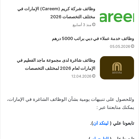
وظائف شركة كريم (Careem) الإمارات في
مختلف التخصصات 2026
منذ 3 أسابيع
وظائف خدمة عملاء في دبي براتب 5000 درهم
05.05.2026
وظائف شاغرة لدى مجموعة ماجد الفطيم في
الإمارات لعام 2026 لمختلف التخصصات
12.04.2026
وللحصول على تنبيهات يومية بشأن الوظائف الشاغرة في الإمارات،
يمكنك متابعتنا عبر :
تابعونا علي (
لينكد ان
).
تابعونا علي (
التليجرام
).