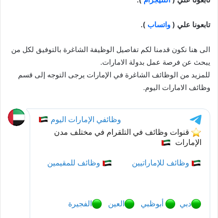
تابعونا علي (
واتساب
).
الى هنا نكون قدمنا لكم تفاصيل الوظيفة الشاغرة بالتوفيق لكل من
يبحث عن فرصة عمل بدولة الامارات.
للمزيد من الوظائف الشاغرة في الإمارات يرجى التوجه إلى قسم
وظائف الامارات اليوم.