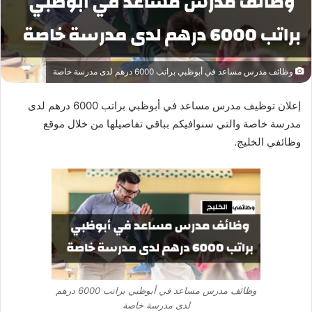
وظائف مدرس مساعد في أبوظبي براتب 6000 درهم لدى مدرسة خاصة
إعلان توظيف مدرس مساعد في أبوظبي براتب 6000 درهم لدى
مدرسة خاصة والتي سنوافيكم بباقي تفاصيلها من خلال موقع
وظائفي الخليج.
وظائف مدرس مساعد في أبوظبي براتب 6000 درهم
لدى مدرسة خاصة