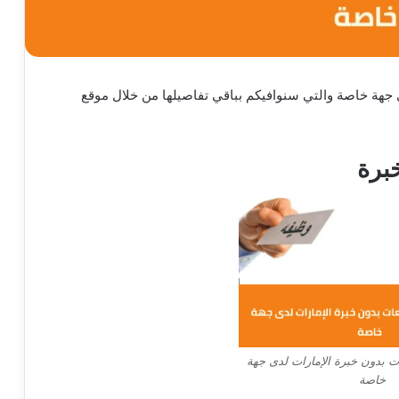
جهة خاصة والتي سنوافيكم بباقي تفاصيلها من خلال موقع
برة
 بدون خبرة الإمارات لدى جهة
خاصة