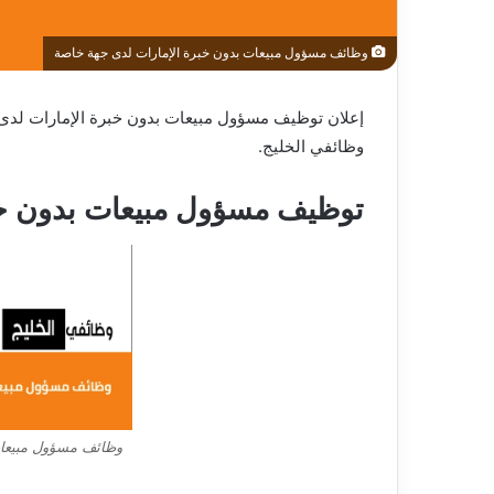
وظائف مسؤول مبيعات بدون خبرة الإمارات لدى جهة خاصة
إعلان توظيف مسؤول مبيعات بدون خبرة الإمارات لدى 
وظائفي الخليج.
توظيف مسؤول مبيعات بدون خ
وظائف مسؤول مبيعات