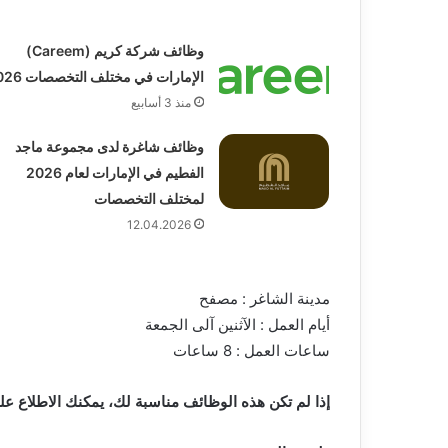
وظائف شركة كريم (Careem)
الإمارات في مختلف التخصصات 2026
منذ 3 أسابيع
وظائف شاغرة لدى مجموعة ماجد
الفطيم في الإمارات لعام 2026
لمختلف التخصصات
12.04.2026
مدينة الشاغر : مصفح
‏أيام العمل : الآثنين آلى الجمعة
ساعات العمل : 8 ساعات
إذا لم تكن هذه الوظائف مناسبة لك، يمكنك الاطلاع 