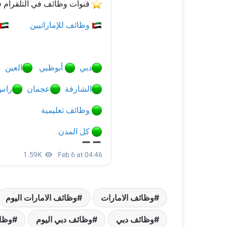
وظائف الامارات
وظائف الامارات اليوم
وظائف دبي
وظائف دبي اليوم
وظا