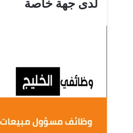
لدى جهة خاصة