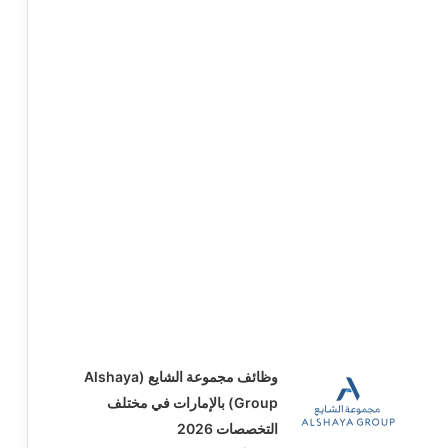
وظائف مجموعة الشايع (Alshaya
Group) بالإمارات في مختلف
التخصصات 2026