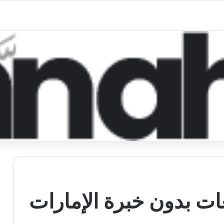
ت بدون خبرة الإمارات