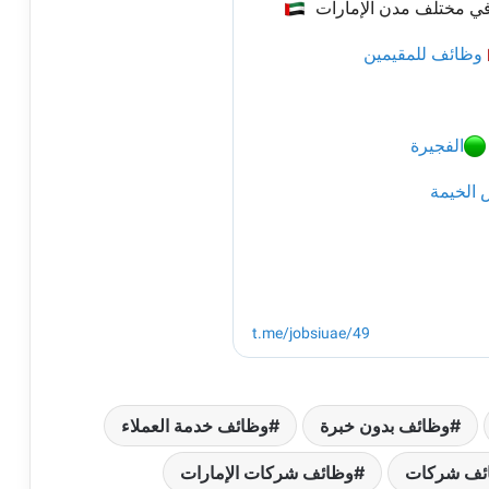
وظائف بدون خبرة
وظائف خدمة العملاء
ئف شركات
وظائف شركات الإمارات