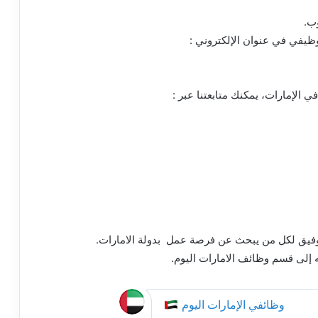
وب.
الإمارات، يمكنك متابعتنا عبر :
توفيق لكل من يبحث عن فرصة عمل بدولة الامارات.
 إلى قسم وظائف الامارات اليوم.