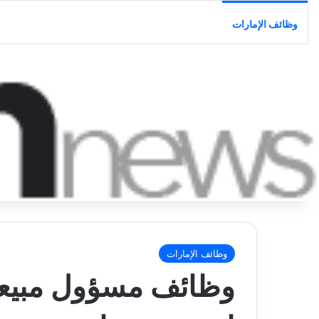
وظائف الإمارات
وظائف الإمارات
وظائف مسؤول مبيعا