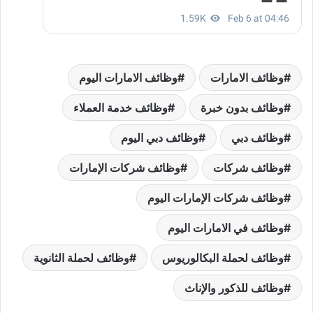
وظائف الامارات
وظائف الامارات اليوم
وظائف بدون خبرة
وظائف خدمة العملاء
وظائف دبي
وظائف دبي اليوم
وظائف شركات
وظائف شركات الإمارات
وظائف شركات الإمارات اليوم
وظائف في الامارات اليوم
وظائف لحملة البكالوريوس
وظائف لحملة الثانوية
وظائف للذكور والإناث