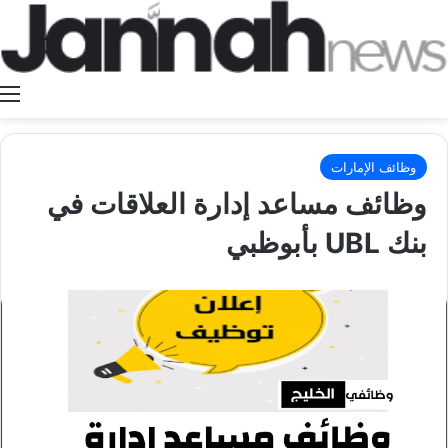
ا
وظائف الإمارات
وظائف مساعد إدارة العلاقات في
بنك UBL بأبوظبي