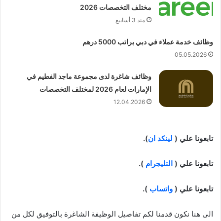
مختلف التخصصات 2026
منذ 3 أسابيع
وظائف خدمة عملاء في دبي براتب 5000 درهم
05.05.2026
وظائف شاغرة لدى مجموعة ماجد الفطيم في
الإمارات لعام 2026 لمختلف التخصصات
12.04.2026
تابعونا علي (
لينكد ان
).
تابعونا علي (
التليجرام
).
تابعونا علي (
واتساب
).
الى هنا نكون قدمنا لكم تفاصيل الوظيفة الشاغرة بالتوفيق لكل من