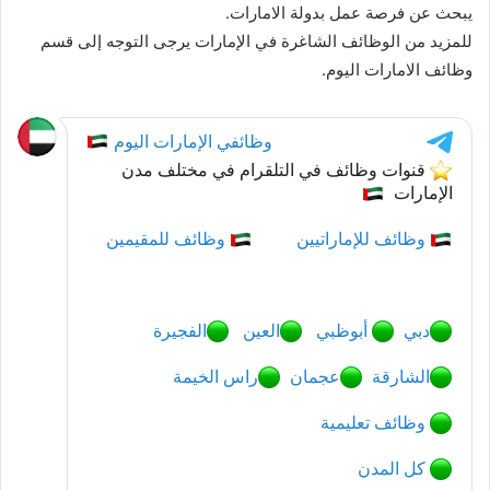
يبحث عن فرصة عمل بدولة الامارات.
للمزيد من الوظائف الشاغرة في الإمارات يرجى التوجه إلى قسم
وظائف الامارات اليوم.