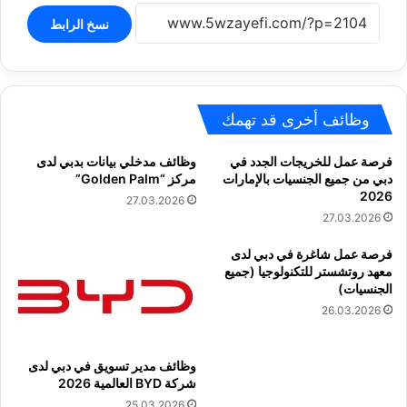
نسخ الرابط
وظائف أخرى قد تهمك
فرصة عمل للخريجات الجدد في
وظائف مدخلي بيانات بدبي لدى
دبي من جميع الجنسيات بالإمارات
مركز “Golden Palm”
2026
27.03.2026
27.03.2026
فرصة عمل شاغرة في دبي لدى
معهد روتشستر للتكنولوجيا (جميع
الجنسيات)
26.03.2026
وظائف مدير تسويق في دبي لدى
شركة BYD العالمية 2026
25.03.2026