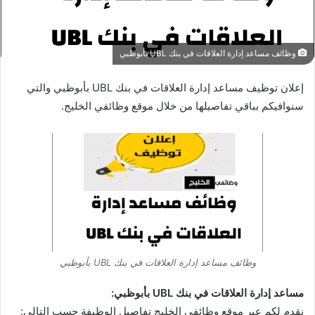
وظائف مساعد إدارة العلاقات في بنك UBL بأبوظبي
إعلان توظيف مساعد إدارة العلاقات في بنك UBL بأبوظبي والتي
سنوافيكم بباقي تفاصيلها من خلال موقع وظائفي الخليج.
وظائف مساعد إدارة العلاقات في بنك UBL بأبوظبي
مساعد إدارة العلاقات في بنك UBL بأبوظبي:
نقدم لكم عبر موقع وظائفي الخليج تفاصيل الوظيفة حسب التالي: