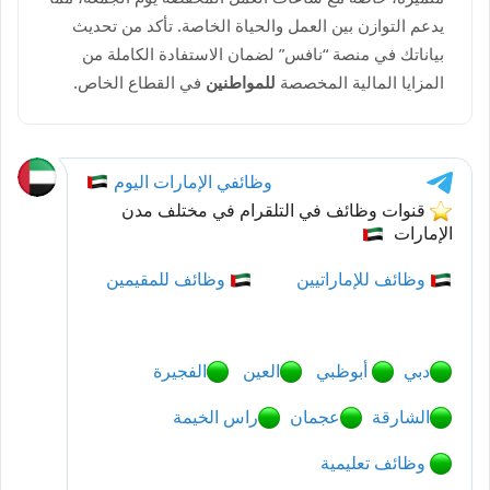
يدعم التوازن بين العمل والحياة الخاصة. تأكد من تحديث
بياناتك في منصة “نافس” لضمان الاستفادة الكاملة من
المزايا المالية المخصصة
للمواطنين
في القطاع الخاص.