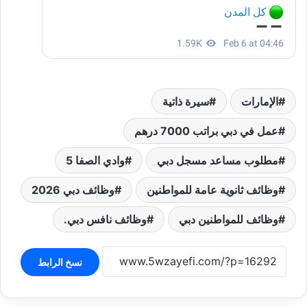
الإمارات
سيرة ذاتية
عمل في دبي براتب 7000 درهم
مطلوب مساعد مسجل دبي
وادي الصفا 5
وظائف ثانوية عامة للمواطنين
وظائف دبي 2026
وظائف للمواطنين دبي
وظائف نافس دبي.
نسخ الرابط