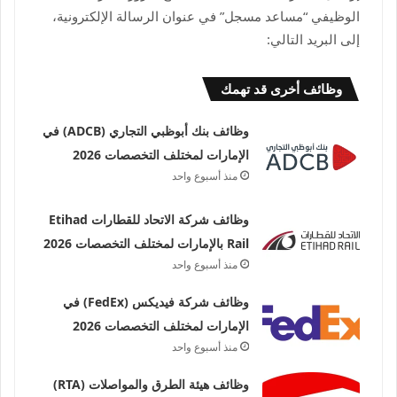
الوظيفي “مساعد مسجل” في عنوان الرسالة الإلكترونية،
إلى البريد التالي:
وظائف أخرى قد تهمك
وظائف بنك أبوظبي التجاري (ADCB) في
الإمارات لمختلف التخصصات 2026
منذ أسبوع واحد
وظائف شركة الاتحاد للقطارات Etihad
Rail بالإمارات لمختلف التخصصات 2026
منذ أسبوع واحد
وظائف شركة فيديكس (FedEx) في
الإمارات لمختلف التخصصات 2026
منذ أسبوع واحد
وظائف هيئة الطرق والمواصلات (RTA)