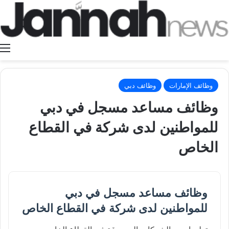
ا
وظائف الإمارات
وظائف دبي
وظائف مساعد مسجل في دبي
للمواطنين لدى شركة في القطاع
الخاص
وظائف مساعد مسجل في دبي
للمواطنين لدى شركة في القطاع الخاص