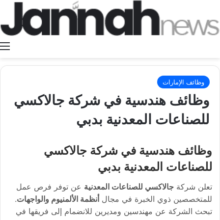
ا
وظائف الإمارات
وظائف هندسية في شركة جالاكسي
للصناعات المعدنية بدبي
وظائف هندسية في شركة جالاكسي
للصناعات المعدنية بدبي
تعلن شركة
جالاكسي للصناعات المعدنية
عن توفر فرص عمل
للمتخصصين ذوي الخبرة في مجال
أنظمة الألمنيوم والواجهات
.
تبحث الشركة عن مهندسين ومديرين للانضمام إلى فريقها في