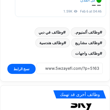
وظائف ألمنيوم.
وظائف في دبي
وظائف مشاريع
وظائف هندسية
وظائف واجهات
نسخ الرابط
وظائف أخرى قد تهمك