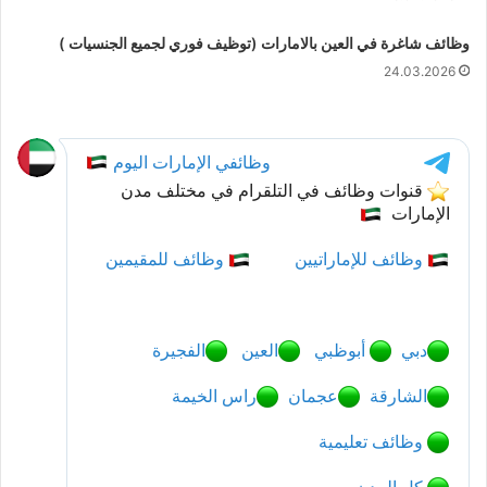
وظائف شاغرة في العين بالامارات (توظيف فوري لجميع الجنسيات )
24.03.2026