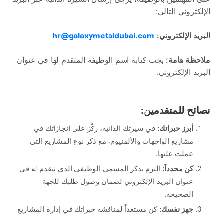
الإلكتروني التالي:
البريد الإلكتروني:
hr@galaxymetaldubai.com
ملاحظة هامة:
يجب كتابة اسم الوظيفة المتقدم لها في عنوان
البريد الإلكتروني.
نصائح للمتقدمين:
أبرز خبراتك:
في سيرتك الذاتية، ركّز على إنجازاتك في
مشاريع الواجهات والألمنيوم، مع ذكر نوع المشاريع التي
عملت عليها.
كن محدداً:
التزم بذكر المسمى الوظيفي الذي تتقدم له في
عنوان البريد الإلكتروني لضمان وصول طلبك للجهة
الصحيحة.
جهز نفسك:
كن مستعداً لمناقشة خبراتك في إدارة المشاريع