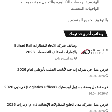
الهندسية، وحساب التكاليف، والتعامل مع تصميمات
الواجهات المعقدة.
بالتوفيق لجميع المتقدمين!
وظائف أخرى قد تهمك
وظائف شركة الاتحاد للقطارات Etihad Rail
بالإمارات لمختلف التخصصات 2026
منذ أسبوع واحد
فرص عمل في شركة إيه جيه لأنابيب الصلب بأبوظبي لعام 2026
29.04.2026
فرصة عمل بصفة مسؤول لوجستيك (Logistics Officer) في دبي 2026
26.04.2026
فرص عمل بشركة مدن الخليج للمقاولات الإنشائية ذ.م.م الإمارات 2026
26.04.2026