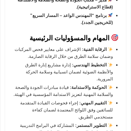
(قطاع الاستراتيجية).
برنامج “المهندس الواعد – المسار السريع”
(للخريجين الجدد).
المهام والمسؤوليات الرئيسية
الرقابة الفنية:
الإشراف على معايير فحص المركبات
وضمان سلامة الطرق من خلال الرقابة الصارمة.
التخطيط الهندسي:
إدارة مشاريع إنارة الطرق
والأنظمة الضوئية لضمان انسيابية وسلامة الحركة
المرورية.
الحوكمة والاستدامة:
قيادة مبادرات الجودة والصحة
والسلامة المهنية لتعزيز الاستدامة المؤسسية في الهيئة.
التقييم المهني:
إجراء فحوصات القيادة المتقدمة
للسائقين وفق اللوائح المعتمدة لضمان كفاءة
مستخدمي الطريق.
التطوير المستمر:
المشاركة في البرامج التدريبية