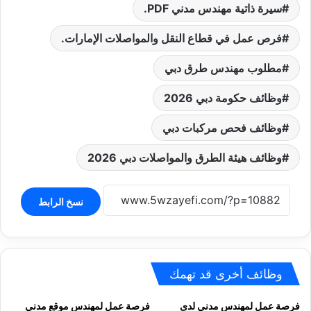
سيرة ذاتية مهندس مدني PDF.
فرص عمل في قطاع النقل والمواصلات الإمارات.
مطلوب مهندس طرق دبي
وظائف حكومة دبي 2026
وظائف فحص مركبات دبي
وظائف هيئة الطرق والمواصلات دبي 2026
نسخ الرابط
وظائف أخرى قد تهمك
فرصة عمل لمهندس مدني لدى
فرصة عمل لمهندس موقع مدني