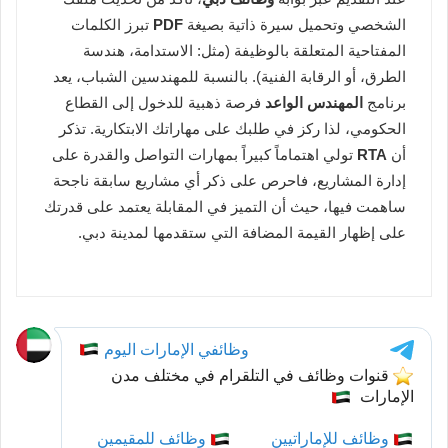
الشخصي وتحميل سيرة ذاتية بصيغة
PDF
تبرز الكلمات
المفتاحية المتعلقة بالوظيفة (مثل: الاستدامة، هندسة
الطرق، أو الرقابة الفنية). بالنسبة للمهندسين الشباب، يعد
برنامج
المهندس الواعد
فرصة ذهبية للدخول إلى القطاع
الحكومي، لذا ركز في طلبك على مهاراتك الابتكارية. تذكر
أن
RTA
تولي اهتماماً كبيراً بمهارات التواصل والقدرة على
إدارة المشاريع، فاحرص على ذكر أي مشاريع سابقة ناجحة
ساهمت فيها، حيث أن التميز في المقابلة يعتمد على قدرتك
على إظهار القيمة المضافة التي ستقدمها لمدينة دبي.