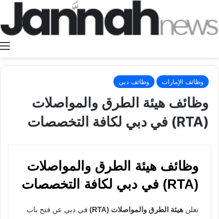
ا
وظائف الإمارات
وظائف دبي
وظائف هيئة الطرق والمواصلات
(RTA) في دبي لكافة التخصصات
وظائف هيئة الطرق والمواصلات
(RTA) في دبي لكافة التخصصات
تعلن
هيئة الطرق والمواصلات (RTA)
في دبي عن فتح باب