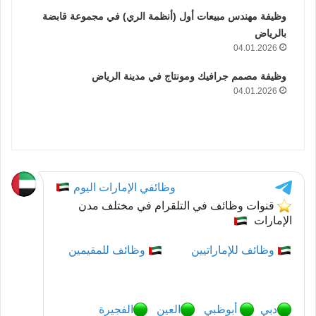
وظيفة مهندس مبيعات أول (أنظمة الري) في مجموعة قابضة
بالرياض
04.01.2026
وظيفة مصمم جرافيك ومونتاج في مدينة الرياض
04.01.2026