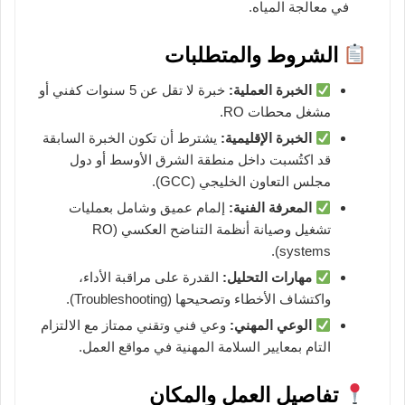
في معالجة المياه.
الشروط والمتطلبات
الخبرة العملية:
خبرة لا تقل عن 5 سنوات كفني أو
مشغل محطات RO.
الخبرة الإقليمية:
يشترط أن تكون الخبرة السابقة
قد اكتُسبت داخل منطقة الشرق الأوسط أو دول
مجلس التعاون الخليجي (GCC).
المعرفة الفنية:
إلمام عميق وشامل بعمليات
تشغيل وصيانة أنظمة التناضح العكسي (RO
systems).
مهارات التحليل:
القدرة على مراقبة الأداء،
واكتشاف الأخطاء وتصحيحها (Troubleshooting).
الوعي المهني:
وعي فني وتقني ممتاز مع الالتزام
التام بمعايير السلامة المهنية في مواقع العمل.
تفاصيل العمل والمكان