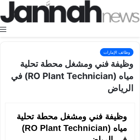
ا
وظائف الإمارات
وظيفة فني ومشغل محطة تحلية
مياه (RO Plant Technician) في
الرياض
وظيفة فني ومشغل محطة تحلية
مياه (RO Plant Technician)
في الرياض