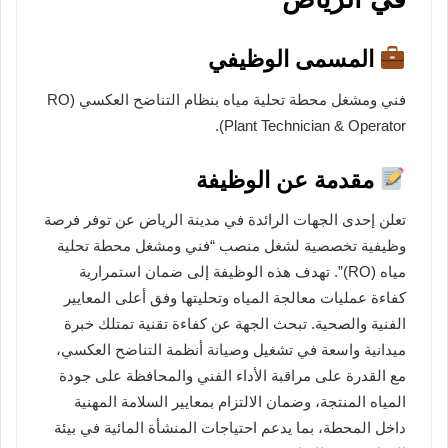
المسمى الوظيفي
فني ومشغل محطة تحلية مياه بنظام التناضح العكسي (RO
Plant Technician & Operator).
مقدمة عن الوظيفة
تعلن إحدى الجهات الرائدة في مدينة الرياض عن توفر فرصة
وظيفية تخصصية لشغل منصب “فني ومشغل محطة تحلية
مياه (RO)”. تهدف هذه الوظيفة إلى ضمان استمرارية
كفاءة عمليات معالجة المياه وتحليتها وفق أعلى المعايير
الفنية والصحية. تبحث الجهة عن كفاءة تقنية تمتلك خبرة
ميدانية واسعة في تشغيل وصيانة أنظمة التناضح العكسي،
مع القدرة على مراقبة الأداء الفني والمحافظة على جودة
المياه المنتجة، وضمان الالتزام بمعايير السلامة المهنية
داخل المحطة، بما يدعم احتياجات المنشأة المائية في بيئة