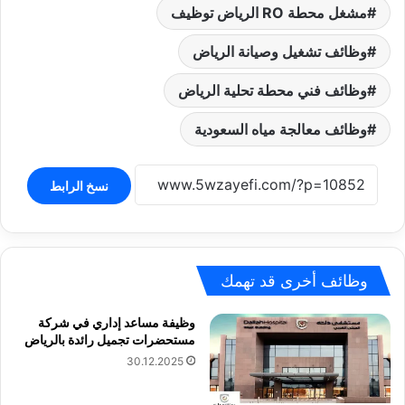
مشغل محطة RO الرياض توظيف
وظائف تشغيل وصيانة الرياض
وظائف فني محطة تحلية الرياض
وظائف معالجة مياه السعودية
نسخ الرابط
وظائف أخرى قد تهمك
وظيفة مساعد إداري في شركة
مستحضرات تجميل رائدة بالرياض
30.12.2025