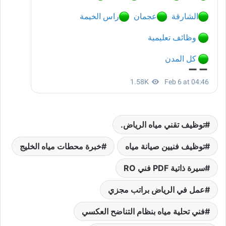
توظيف تقني مياه الرياض.
توظيف فنيين صيانة مياه
خبرة محطات مياه الخليج
سيرة ذاتية PDF فني RO
عمل في الرياض براتب مجزي
فني تحلية مياه بنظام التناضح العكسي