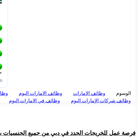
الوسوم
وظائف الامارات
وظائف الامارات اليوم
وظائ
وظائف شركات الإمارات اليوم
وظائف في الامارات اليوم
فرصة عمل للخريجات الجدد في دبي من جميع الجنسيات بالإما