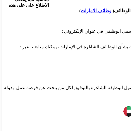
الاطلاع على على هذه
الوظائف(
وظائف الامارات
).
بشأن الوظائف الشاغرة في الإمارات، يمكنك متابعتنا عبر :
اصيل الوظيفة الشاغرة بالتوفيق لكل من يبحث عن فرصة عمل بدولة