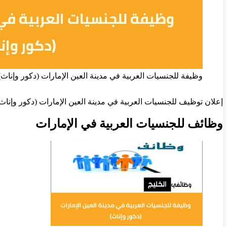
وظيفة للجنسيات العربية في مدينة العين الإمارات (دكور وإناث)
إعلان توظيف للجنسيات العربية في مدينة العين الإمارات (دكور وإناث
وظائف للجنسيات العربية في الإمارات