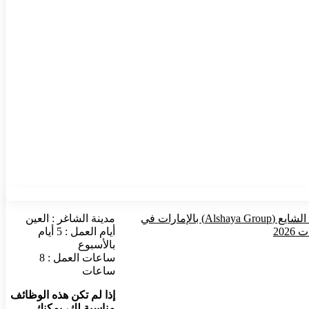
وظائف مجموعة الشايع (Alshaya Group) بالإمارات في
مدينة الشاغر : العين
202
أيام العمل : 5 أيام
بالأسبوع
ساعات العمل : 8
ساعات
إذا لم تكن هذه الوظائف
مناسبة لك، يمكنك