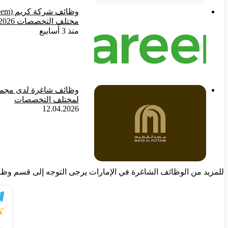
مختلف التخصصات 2026
منذ 3 أسابيع
لمختلف التخصصات
12.04.2026
للمزيد من الوظائف الشاغرة في الإمارات يرجى التوجه إلى قسم وظائ