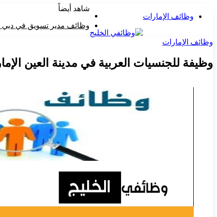
شاهد أيضاً
القائمة
وظائف الإمارات
إغلاق
وظائف مدير تسويق في دبي لدى شركة BYD
وظائف الإمارات
وظيفة للجنسيات العربية في مدينة العين الإما