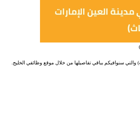
) والتي سنوافيكم بباقي تفاصيلها من خلال موقع وظائفي الخليج.