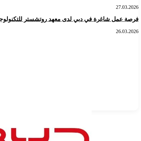
27.03.2026
فرصة عمل شاغرة في دبي لدى معهد روتشستر للتكنولوجيا
26.03.2026