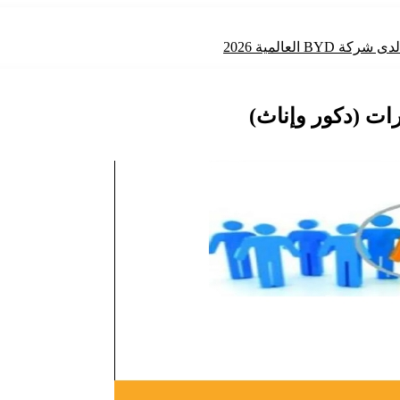
 العالمية 2026
رات (دكور وإناث)