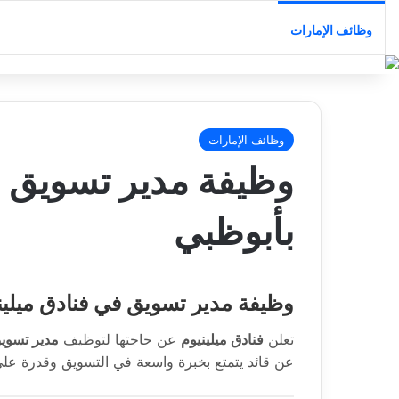
وظائف الإمارات
وظائف الإمارات
وظيفة مدير تسويق ف
بأبوظبي
وظيفة مدير تسويق في فنادق ميلين
تعلن
فنادق ميلينيوم
عن حاجتها لتوظيف
مدير تسوي
عن قائد يتمتع بخبرة واسعة في التسويق وقدرة على 