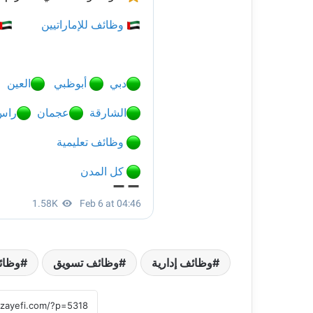
وظائف إدارية
وظائف تسويق
وظائ