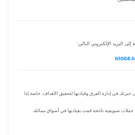
إلى البريد الإلكتروني التالي:
h1004.h
 خبرتك في إدارة الفرق وقيادتها لتحقيق الأهداف، خاصة إذا
حملات تسويقية ناجحة قمت بقيادتها في أسواق مماثلة.