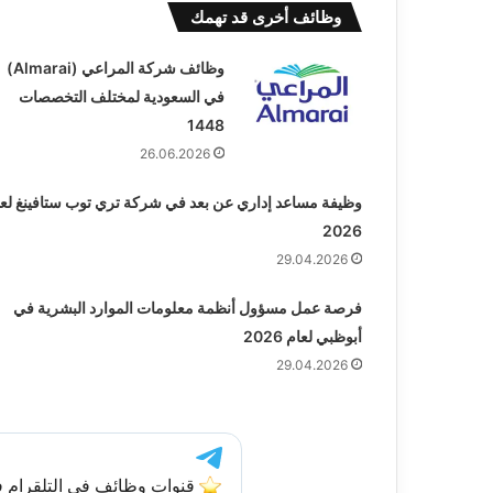
وظائف أخرى قد تهمك
وظائف شركة المراعي (Almarai)
في السعودية لمختلف التخصصات
1448
26.06.2026
وظيفة مساعد إداري عن بعد في شركة تري توب ستافينغ لعا
2026
29.04.2026
فرصة عمل مسؤول أنظمة معلومات الموارد البشرية في
أبوظبي لعام 2026
29.04.2026