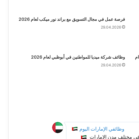
فرصة عمل في مجال التسويق مع براند نور ميكب لعام 2026
29.04.2026
م
وظائف شركة ميديا للمواطنين في أبوظبي لعام 2026
29.04.2026