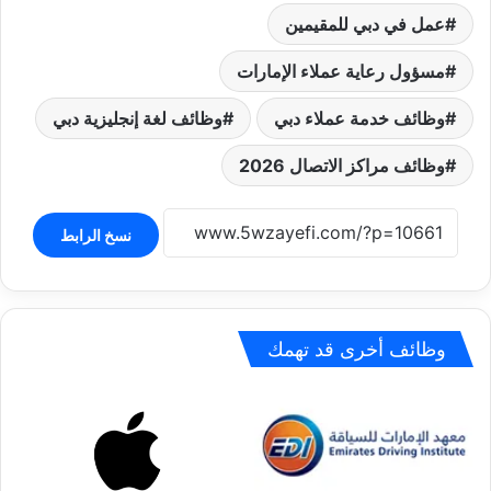
عمل في دبي للمقيمين
مسؤول رعاية عملاء الإمارات
وظائف خدمة عملاء دبي
وظائف لغة إنجليزية دبي
وظائف مراكز الاتصال 2026
نسخ الرابط
وظائف أخرى قد تهمك