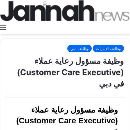
ا
وظائف الإمارات
وظائف دبي
وظيفة مسؤول رعاية عملاء
(Customer Care Executive)
في دبي
وظيفة مسؤول رعاية عملاء
(Customer Care Executive)