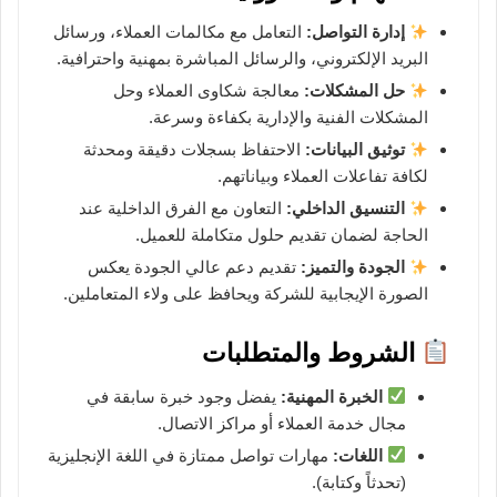
إدارة التواصل:
التعامل مع مكالمات العملاء، ورسائل
البريد الإلكتروني، والرسائل المباشرة بمهنية واحترافية.
حل المشكلات:
معالجة شكاوى العملاء وحل
المشكلات الفنية والإدارية بكفاءة وسرعة.
توثيق البيانات:
الاحتفاظ بسجلات دقيقة ومحدثة
لكافة تفاعلات العملاء وبياناتهم.
التنسيق الداخلي:
التعاون مع الفرق الداخلية عند
الحاجة لضمان تقديم حلول متكاملة للعميل.
الجودة والتميز:
تقديم دعم عالي الجودة يعكس
الصورة الإيجابية للشركة ويحافظ على ولاء المتعاملين.
الشروط والمتطلبات
الخبرة المهنية:
يفضل وجود خبرة سابقة في
مجال خدمة العملاء أو مراكز الاتصال.
اللغات:
مهارات تواصل ممتازة في اللغة الإنجليزية
(تحدثاً وكتابة).