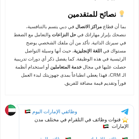
نصائح للمتقدمين
بما أن قطاع
مراكز الاتصال
في دبي يتسم بالتنافسية،
ننصحك بإبراز مهاراتك في
حل النزاعات
والتعامل مع الضغط
في سيرتك الذاتية. تأكد من أن ملفك الشخصي يوضح
مستواك في
اللغة الإنجليزية
، حيث أنها وسيلة التواصل
الرئيسية في هذه الوظيفة. كما يفضل ذكر أي دورات تدريبية
حصلت عليها في مجال
خدمة المتعاملين
أو استخدام أنظمة
الـ CRM، فهذا يعطي انطباعاً بمدى جهوزيتك لبدء العمل
فوراً وتقديم قيمة مضافة للفريق.