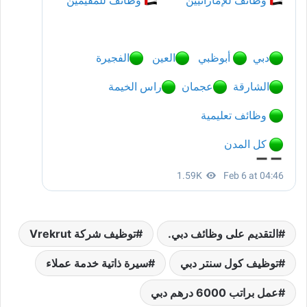
التقديم على وظائف دبي.
توظيف شركة Vrekrut
توظيف كول سنتر دبي
سيرة ذاتية خدمة عملاء
عمل براتب 6000 درهم دبي