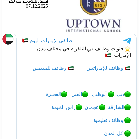
شاغرة في الإمارات
07.12.2025