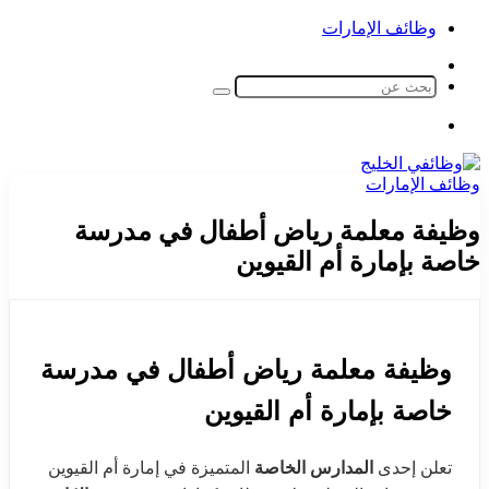
وظائف الإمارات
الوضع
المظلم
بحث
عن
القائمة
وظائف الإمارات
وظيفة معلمة رياض أطفال في مدرسة
خاصة بإمارة أم القيوين
وظيفة معلمة رياض أطفال في مدرسة
خاصة بإمارة أم القيوين
تعلن إحدى
المدارس الخاصة
المتميزة في إمارة أم القيوين