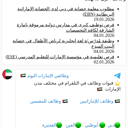
مطلوب معلمة حضانة في دبي لدى الحضانة الإماراتية
البريطانية (EBN)
19.01.2026
فرص توظيف كبرى في مدارس دولية مرموقة بإمارة
الشارقة لكافة التخصصات
04.01.2026
وظيفة مُدرّس/ة لغة إنجليزية لرياض الأطفال في حضانة
البيت المبدع
04.01.2026
فرص تعليمية في مؤسسة الإمارات للتعليم المدرسي (ESE)
02.01.2026