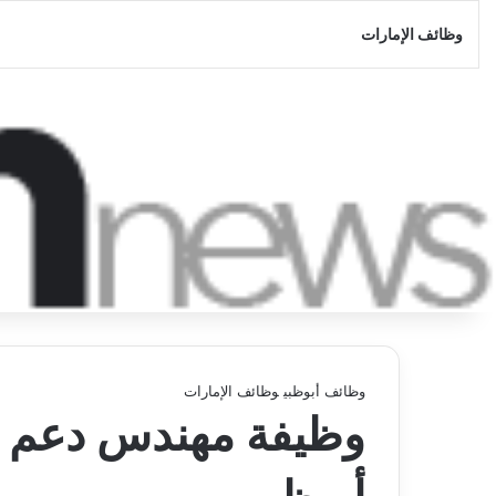
وظائف الإمارات
وظائف أبوظبي
وظائف الإمارات
وظيفة مهندس دعم تق