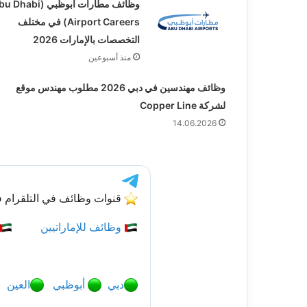
وظائف مطارات أبوظبي (Dhabi
Airport Careers) في مختلف
التخصصات بالإمارات 2026
منذ أسبوعين
وظائف مهندسين في دبي 2026 مطلوب مهندس موقع
لشركة Copper Line
14.06.2026