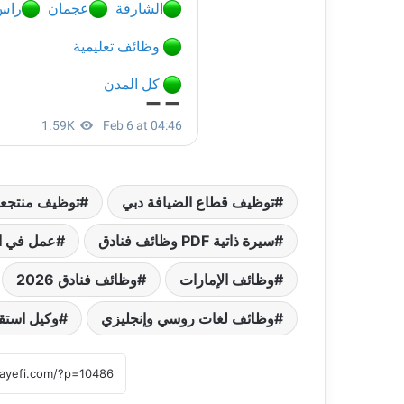
توظيف قطاع الضيافة دبي
توظيف منتجعا
سيرة ذاتية PDF وظائف فنادق
عمل في السي
وظائف الإمارات
وظائف فنادق 2026
وظائف لغات روسي وإنجليزي
وكيل استق