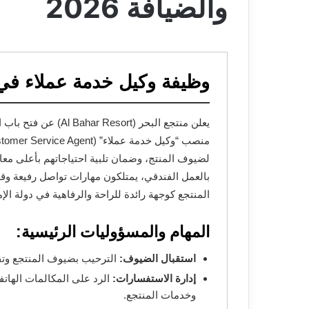
والضيافة 2026
وظيفة وكيل خدمة عملاء في قط
لضيوف المنتج، وضمان تلبية احتياجاتهم بأعلى مع
بالعمل الفندقي، يمتلكون مهارات تواصل رفيعة وقد
المنتجع كوجهة رائدة للراحة والرفاهية في دولة الإم
المهام والمسؤوليات الرئيسية:
استقبال الضيوف:
الترحيب بضيوف المنتجع وتق
إدارة الاستفسارات:
الرد على المكالمات الهاتف
وخدمات المنتجع.