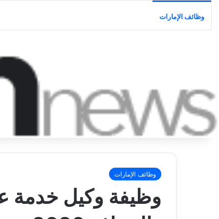
وظائف الإمارات
وظائف الإمارات
وظيفة وكيل خدمة عم