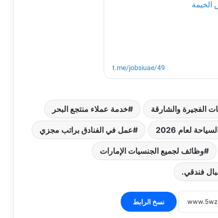
ت الفجيرة والشارقة
خدمة عملاء منتجع البحر
احة لعام 2026
عمل في الفنادق براتب مجزي
وظائف لجميع الجنسيات الإمارات
بال فندقي.
نسخ الرابط