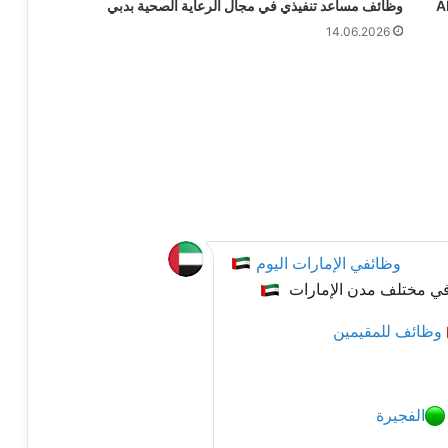
Abu 
وظائف مساعد تنفيذي في مجال الرعاية الصحية بدبي
14.06.2026