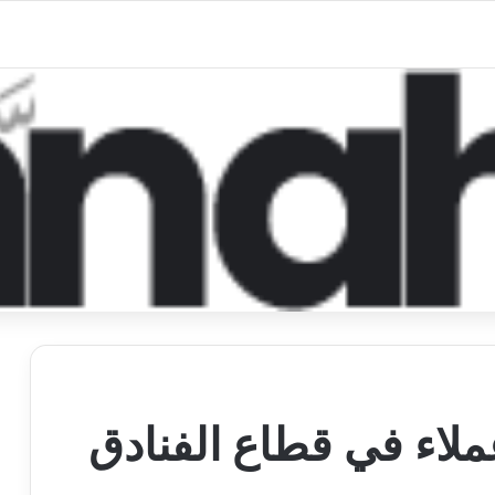
لاء في قطاع الفنادق