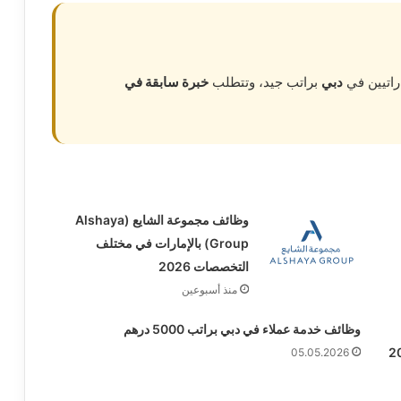
راتيين في
دبي
براتب جيد، وتتطلب
خبرة سابقة في
وظائف مجموعة الشايع (Alshaya
Group) بالإمارات في مختلف
التخصصات 2026
منذ أسبوعين
وظائف خدمة عملاء في دبي براتب 5000 درهم
05.05.2026