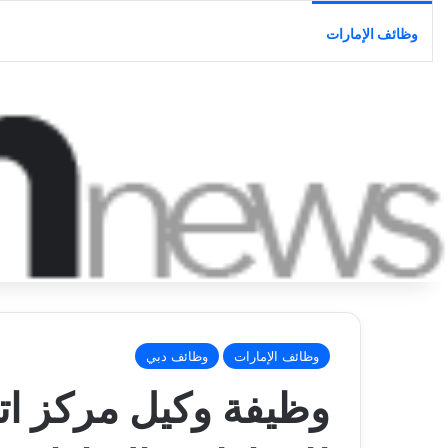
وظائف الإمارات
وظائف الإمارات
وظائف دبي
وظيفة وكيل مركز ا