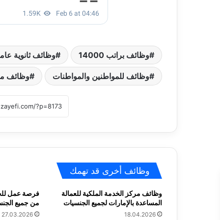
وظائف براتب 14000
وظائف ثانوية عام
وظائف للمواطنين والمواطنات
وظائف مر
وظائف أخرى قد تهمك
وظائف مركز الخدمة الملكية للعمالة
فرصة عمل للخ
المساعدة بالإمارات لجميع الجنسيات
من جميع الجنسيات
27.03.2026
18.04.2026