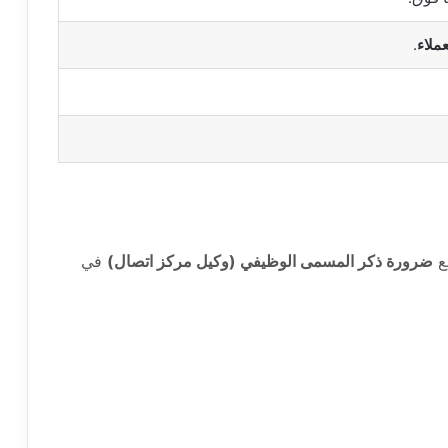
ملاء
.
مع
ضرورة ذكر المسمى الوظيفي (وكيل مركز اتصال)
في