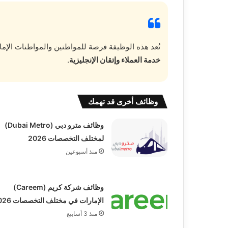
تُعد هذه الوظيفة فرصة للمواطنين والمواطنات الإما
خدمة العملاء وإتقان الإنجليزية
.
وظائف أخرى قد تهمك
وظائف مترو دبي (Dubai Metro)
لمختلف التخصصات 2026
منذ أسبوعين
وظائف شركة كريم (Careem)
الإمارات في مختلف التخصصات 2026
منذ 3 أسابيع