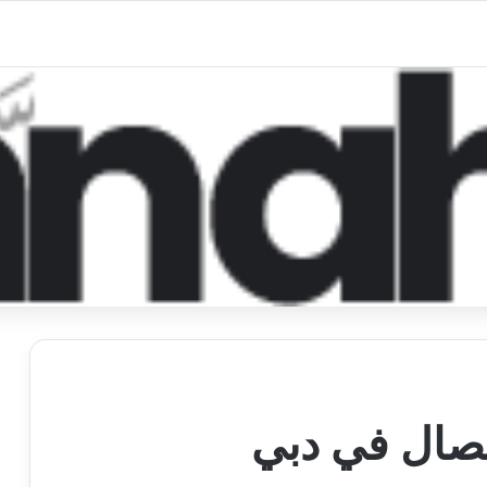
تصال في دبي