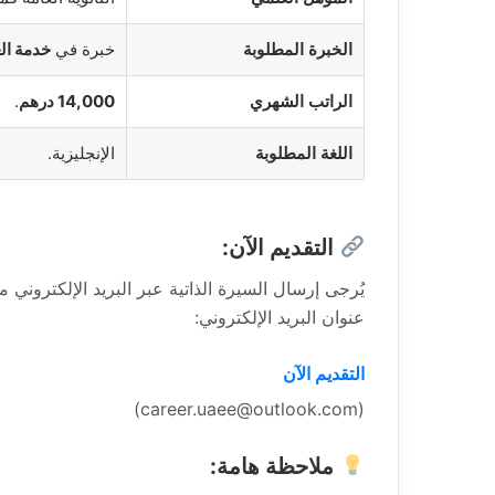
الخبرة المطلوبة
خبرة في
خدمة الع
الراتب الشهري
14,000 درهم
.
اللغة المطلوبة
الإنجليزية.
التقديم الآن:
يُرجى إرسال السيرة الذاتية عبر البريد الإلكتروني 
عنوان البريد الإلكتروني:
التقديم الآن
(career.uaee@outlook.com)
ملاحظة هامة: