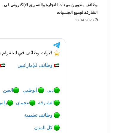
وظائف مندوبين مبيعات للتجارة والتسويق الإلكتروني في
الشارقة لجميع الجنسيات
18.04.2026