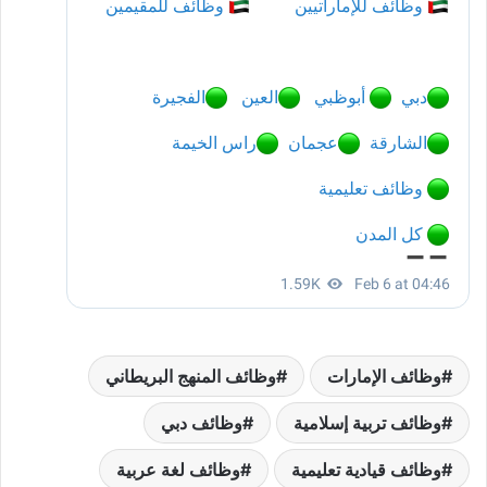
وظائف الإمارات
وظائف المنهج البريطاني
وظائف تربية إسلامية
وظائف دبي
وظائف قيادية تعليمية
وظائف لغة عربية