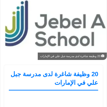
20 وظيفة شاغرة لدى مدرسة جبل علي في الإمارات
20 وظيفة شاغرة لدى مدرسة جبل
علي في الإمارات