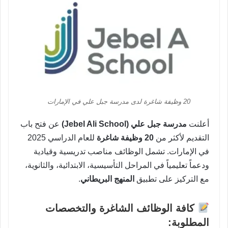
20 وظيفة شاغرة لدى مدرسة جبل علي في الإمارات
أعلنت
مدرسة جبل علي (Jebel Ali School)
عن فتح باب
التقديم لأكثر من
20 وظيفة شاغرة
للعام الدراسي 2025
في الإمارات. تشمل الوظائف مناصب تدريسية وقيادية
ودعماً تعليمياً في المراحل التأسيسية، الابتدائية، والثانوية،
مع التركيز على تطبيق
المنهج البريطاني
.
كافة الوظائف الشاغرة والتخصصات
المطلوبة: