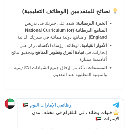
نصائح للمتقدمين (الوظائف التعليمية)
الخبرة البريطانية:
شدد على خبرتك في تدريس
المناهج البريطانية (National Curriculum for
England)
أو مناهج دولية مماثلة في سيرتك الذاتية.
الأدوار القيادية:
لوظائف رؤساء الأقسام، ركز على
إنجازاتك في
قيادة الفرق وتطوير المناهج
وتحقيق نتائج
أكاديمية ممتازة.
المستندات:
تأكد من إرفاق جميع الشهادات الأكاديمية
والمهنية المطلوبة عند التقديم.