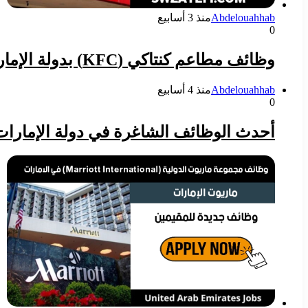
Abdelouahhab
منذ 3 أسابيع
0
وظائف مطاعم كنتاكي (KFC) بدولة الإمارات في مختلف التخصصات 2026
Abdelouahhab
منذ 4 أسابيع
0
أحدث الوظائف الشاغرة في دولة الإمارات (14 يوليو 26