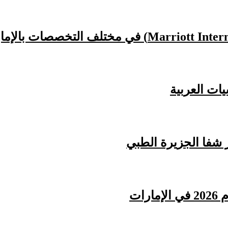
ات العربية
 شفا الجزيرة الطبي
ات