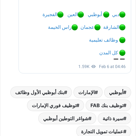
أبوظبي
الإمارات
بنك أبوظبي الأول وظائف
توظيف بنك FAB
توظيف فوري الإمارات
سيرة ذاتية
شواغر التوطين أبوظبي
عمليات تمويل التجارة