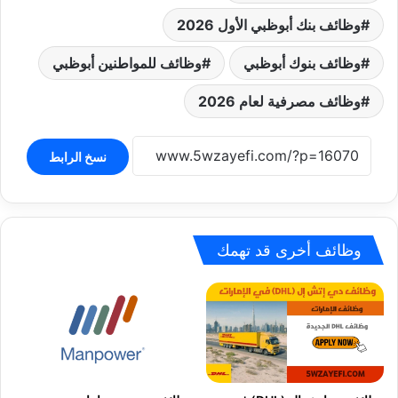
وظائف بنك أبوظبي الأول 2026
وظائف بنوك أبوظبي
وظائف للمواطنين أبوظبي
وظائف مصرفية لعام 2026
نسخ الرابط
وظائف أخرى قد تهمك