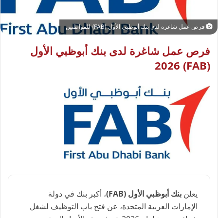
فرص عمل شاغرة لدى بنك أبوظبي الأول (FAB) للمواطنين
فرص عمل شاغرة لدى بنك أبوظبي الأول
(FAB) 2026
يعلن
بنك أبوظبي الأول (FAB)
، أكبر بنك في دولة
الإمارات العربية المتحدة، عن فتح باب التوظيف لشغل