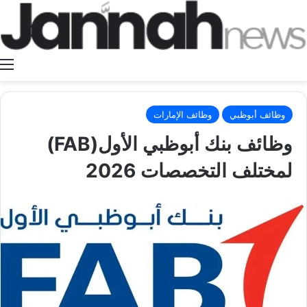
ا
وظائف أبوظبي
وظائف الإمارات
وظائف بنك أبوظبي الأول(FAB)
لمختلف التخصصات 2026