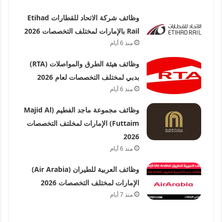
وظائف شركة الاتحاد للقطارات Etihad
Rail بالإمارات لمختلف التخصصات 2026
منذ 6 أيام
وظائف هيئة الطرق والمواصلات (RTA)
بدبي لمختلف التخصصات لعام 2026
منذ 6 أيام
وظائف مجموعة ماجد الفطيم (Majid Al
Futtaim) الإمارات لمخلتف التخصصات
2026
منذ 6 أيام
وظائف العربية للطيران (Air Arabia)
الإمارات لمختلف التخصصات 2026
منذ 7 أيام