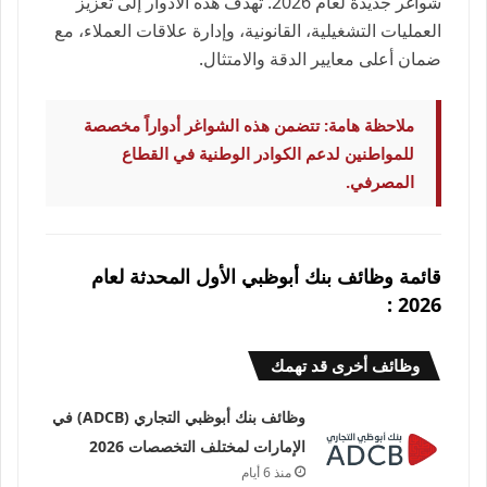
شواغر جديدة لعام 2026. تهدف هذه الأدوار إلى تعزيز
العمليات التشغيلية، القانونية، وإدارة علاقات العملاء، مع
ضمان أعلى معايير الدقة والامتثال.
ملاحظة هامة: تتضمن هذه الشواغر أدواراً مخصصة
للمواطنين لدعم الكوادر الوطنية في القطاع
المصرفي.
قائمة وظائف بنك أبوظبي الأول المحدثة لعام
2026 :
وظائف أخرى قد تهمك
وظائف بنك أبوظبي التجاري (ADCB) في
الإمارات لمختلف التخصصات 2026
منذ 6 أيام