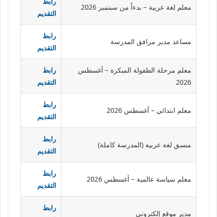
رابط
معلم لغة عربية – بدءاً من سبتمبر 2026
التقديم
رابط
مساعد مدير مرافق المدرسة
التقديم
معلم مرحلة الطفولة المبكرة – أغسطس
رابط
2026
التقديم
رابط
معلم ابتدائي – أغسطس 2026
التقديم
رابط
منسق لغة عربية (المدرسة كاملة)
التقديم
رابط
معلم سياسة عالمية – أغسطس 2026
التقديم
رابط
مدير موقع إلكتروني