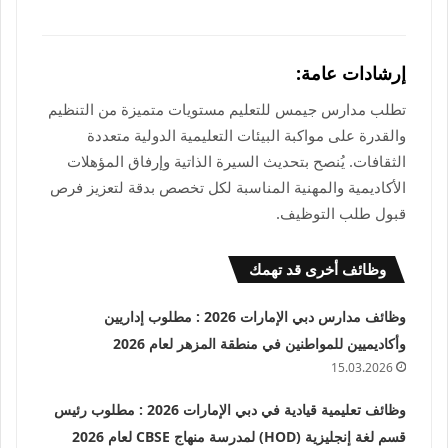
إرشادات عامة:
تطلب مدارس جيمس للتعليم مستويات متميزة من التنظيم
والقدرة على مواكبة البيئات التعليمية الدولية متعددة
الثقافات. يُنصح بتحديث السيرة الذاتية وإرفاق المؤهلات
الأكاديمية والمهنية المناسبة لكل تخصص بدقة لتعزيز فرص
قبول طلب التوظيف.
وظائف أخرى قد تهمك
وظائف مدارس دبي الإمارات 2026 : مطلوب إداريين
وأكاديميين للمواطنين في منطقة المزهر لعام 2026
15.03.2026
وظائف تعليمية قيادية في دبي الإمارات 2026 : مطلوب رئيس
قسم لغة إنجليزية (HOD) لمدرسة منهاج CBSE لعام 2026