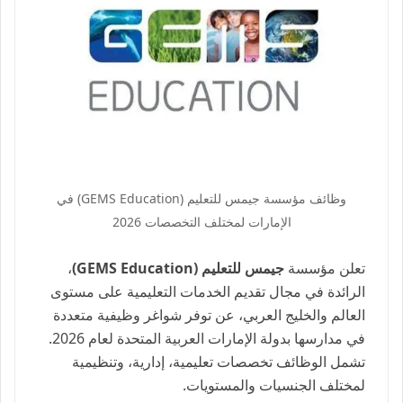
وظائف مؤسسة جيمس للتعليم (GEMS Education) في
الإمارات لمختلف التخصصات 2026
تعلن مؤسسة
جيمس للتعليم (GEMS Education)
،
الرائدة في مجال تقديم الخدمات التعليمية على مستوى
العالم والخليج العربي، عن توفر شواغر وظيفية متعددة
في مدارسها بدولة الإمارات العربية المتحدة لعام 2026.
تشمل الوظائف تخصصات تعليمية، إدارية، وتنظيمية
لمختلف الجنسيات والمستويات.