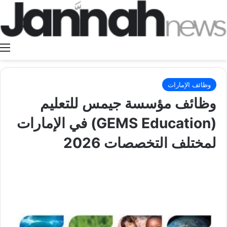
ا
وظائف الإمارات
وظائف مؤسسة جيمس للتعليم
(GEMS Education) في الإمارات
لمختلف التخصصات 2026