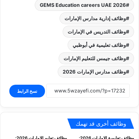
GEMS Education careers UAE 2026
وظائف إدارية مدارس الإمارات
وظائف التدريس في الإمارات
وظائف تعليمية في أبوظبي
وظائف جيمس للتعليم الإمارات
وظائف مدارس الإمارات 2026
نسخ الرابط
وظائف أخرى قد تهمك
وظائف تعليمية الإمارات 2026:
وظائف تعليم الإمارات 2026: