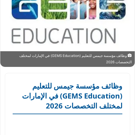
وظائف مؤسسة جيمس للتعليم (GEMS Education) في الإمارات لمختلف
التخصصات 2026
وظائف مؤسسة جيمس للتعليم
(GEMS Education) في الإمارات
لمختلف التخصصات 2026