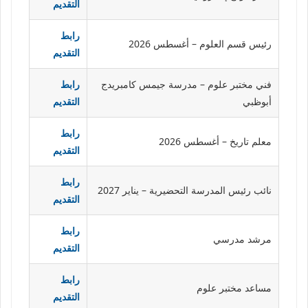
التقديم
رابط
رئيس قسم العلوم – أغسطس 2026
التقديم
فني مختبر علوم – مدرسة جيمس كامبريدج
رابط
أبوظبي
التقديم
رابط
معلم تاريخ – أغسطس 2026
التقديم
رابط
نائب رئيس المدرسة التحضيرية – يناير 2027
التقديم
رابط
مرشد مدرسي
التقديم
رابط
مساعد مختبر علوم
التقديم