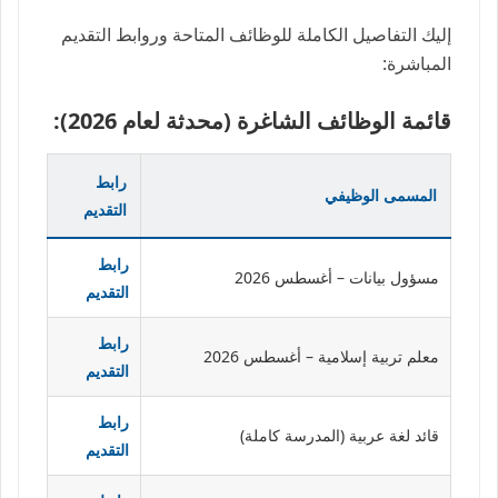
إليك التفاصيل الكاملة للوظائف المتاحة وروابط التقديم
المباشرة:
قائمة الوظائف الشاغرة (محدثة لعام 2026):
رابط
المسمى الوظيفي
التقديم
رابط
مسؤول بيانات – أغسطس 2026
التقديم
رابط
معلم تربية إسلامية – أغسطس 2026
التقديم
رابط
قائد لغة عربية (المدرسة كاملة)
التقديم