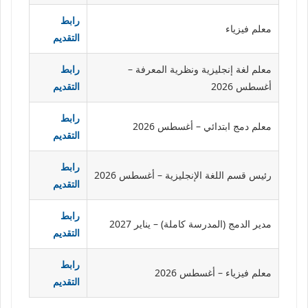
رابط
معلم فيزياء
التقديم
معلم لغة إنجليزية ونظرية المعرفة –
رابط
أغسطس 2026
التقديم
رابط
معلم دمج ابتدائي – أغسطس 2026
التقديم
رابط
رئيس قسم اللغة الإنجليزية – أغسطس 2026
التقديم
رابط
مدير الدمج (المدرسة كاملة) – يناير 2027
التقديم
رابط
معلم فيزياء – أغسطس 2026
التقديم