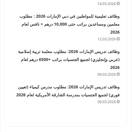
14.03.2026
وظائف تعليمية للمواطنين في دبي الإمارات 2026 : مطلوب
معلمين ومساعدين براتب حتى 10,000 درهم + نافس لعام
2026
12.03.2026
وظائف تدريس الإمارات 2026: مطلوب معلمة تربية إسلامية
(عربي وإنجليزي) لجميع الجنسيات براتب +6500 درهم لعام
2026
09.03.2026
وظائف تدريس الإمارات 2026: مطلوب مدرس كيمياء (تعيين
فوري) لجميع الجنسيات بمدرسة الشارقة الأمريكية لعام 2026
09.03.2026