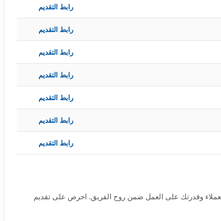
رابط التقديم
رابط التقديم
رابط التقديم
رابط التقديم
رابط التقديم
رابط التقديم
رابط التقديم
ي المنزل. عند التقديم لعام 2026، تأكد من إبراز مهاراتك في خدمة العملاء وقدرتك على العمل ضمن روح الفريق. احرص على تقديم