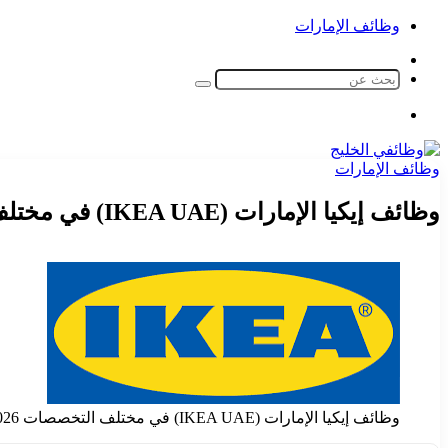
وظائف الإمارات
الوضع
المظلم
بحث
عن
القائمة
وظائف الإمارات
وظائف إيكيا الإمارات (IKEA UAE) في مختلف التخصصات 2026
وظائف إيكيا الإمارات (IKEA UAE) في مختلف التخصصات 2026