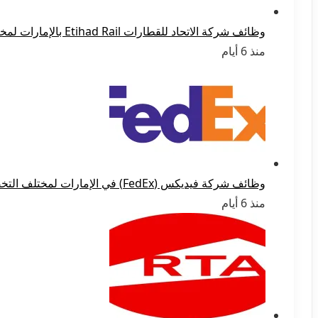
وظائف شركة الاتحاد للقطارات Etihad Rail بالإمارات لمختلف التخصصات 2026
منذ 6 أيام
وظائف شركة فيديكس (FedEx) في الإمارات لمختلف التخصصات 2026
منذ 6 أيام