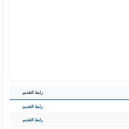
رابط التقديم
رابط التقديم
رابط التقديم