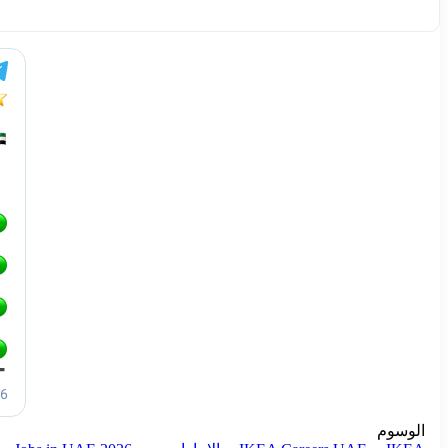
الوسوم