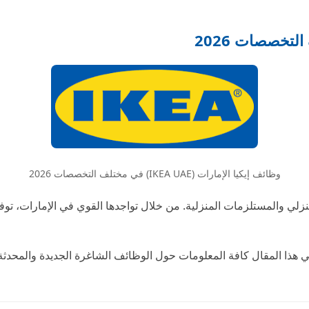
وظائف إيكيا الإمارات (IKEA UAE) في مختلف التخصصات 2026
منزلي والمستلزمات المنزلية. من خلال تواجدها القوي في الإمارات، تو
 هذا المقال كافة المعلومات حول الوظائف الشاغرة الجديدة والمحدثة، 