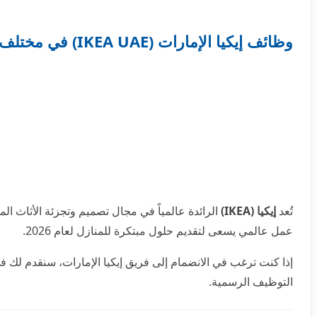
وظائف إيكيا الإمارات (IKEA UAE) في مختلف التخصصات 2026
تُعد
إيكيا (IKEA)
الرائدة عالمياً في مجال تصميم وتجزئة الأثاث ال
عمل عالمي يسعى لتقديم حلول مبتكرة للمنازل لعام 2026.
إذا كنت ترغب في الانضمام إلى فريق إيكيا الإمارات، سنقدم لك في
التوظيف الرسمية.