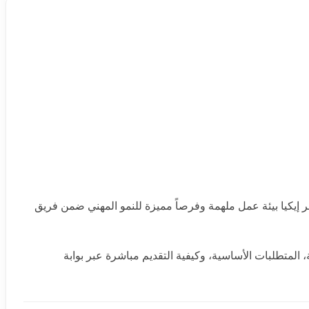
فر إيكيا بيئة عمل ملهمة وفرصاً مميزة للنمو المهني ضمن فريق
المتطلبات الأساسية، وكيفية التقديم مباشرة عبر بوابة