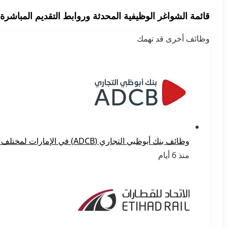
قائمة الشواغر الوظيفية المحدثة وروابط التقديم المباشرة 
وظائف أخرى قد تهمك
وظائف بنك أبوظبي التجاري (ADCB) في الإمارات لمختلف التخصصات 2026
منذ 6 أيام