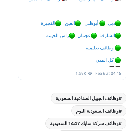
وظائف الجبيل الصناعية السعودية
وظائف السعودية اليوم
وظائف شركة سابك 1447 السعودية