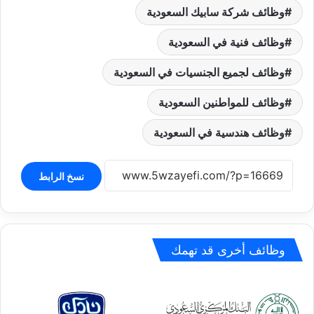
وظائف شركة سابيك السعودية
وظائف فنية في السعودية
وظائف لجميع الجنسيات في السعودية
وظائف للمواطنين السعودية
وظائف هندسية في السعودية
نسخ الرابط
وظائف أخرى قد تهمك