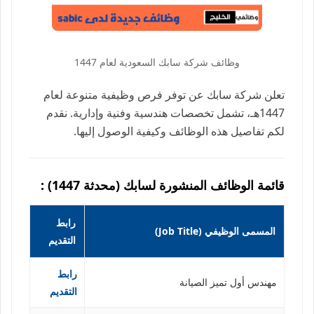
وظائف شركة سابك السعودية لعام 1447
تعلن شركة سابك عن توفر فرص وظيفية متنوعة لعام
1447هـ، تشمل تخصصات هندسية وفنية وإدارية. نقدم
لكم تفاصيل هذه الوظائف وكيفية الوصول إليها.
قائمة الوظائف المنشورة لسابك (محدثة 1447) :
رابط
المسمى الوظيفي (Job Title)
التقديم
رابط
مهندس أول تميز الصيانة
التقديم