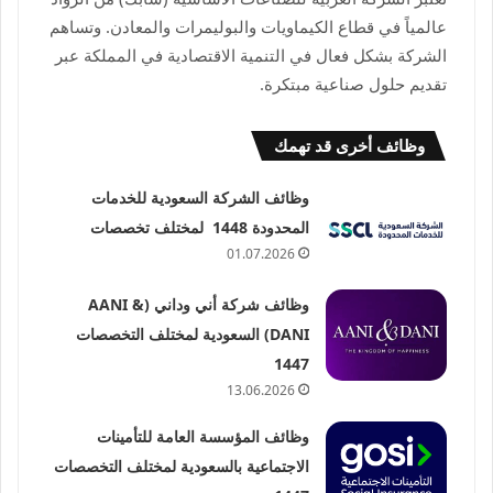
عالمياً في قطاع الكيماويات والبوليمرات والمعادن. وتساهم
الشركة بشكل فعال في التنمية الاقتصادية في المملكة عبر
تقديم حلول صناعية مبتكرة.
وظائف أخرى قد تهمك
وظائف الشركة السعودية للخدمات
المحدودة 1448 لمختلف تخصصات
01.07.2026
وظائف شركة أني وداني (AANI &
DANI) السعودية لمختلف التخصصات
1447
13.06.2026
وظائف المؤسسة العامة للتأمينات
الاجتماعية بالسعودية لمختلف التخصصات