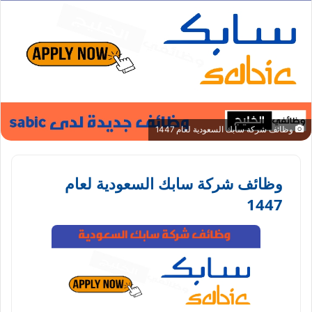
وظائف شركة سابك السعودية لعام 1447
وظائف شركة سابك السعودية لعام
1447