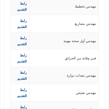
رابط
مهندس تخطيط
التقديم
رابط
مهندس مشاريع
التقديم
رابط
مهندس أول صحة مهنية
التقديم
رابط
فني وقاية من الحرائق
التقديم
رابط
مهندس معدات دوارة
التقديم
رابط
مهندس تفتيش
التقديم
رابط