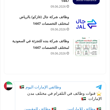
1447
09.06.2026
وظائف شركة جال (غازكو) بالرياض
لمختلف التخصصات 1447
09.06.2026
وظائف شركة بنده للتجزئة في السعودية
لمختلف التخصصات 1447
09.06.2026