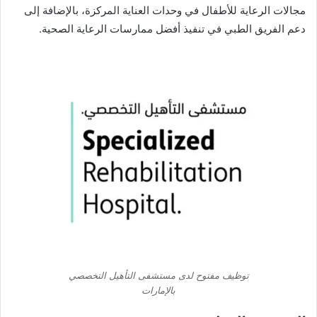
مجالات الرعاية للأطفال في وحدات العناية المركزة، بالإضافة إلى
دعم الفريق الطبي في تنفيذ أفضل ممارسات الرعاية الصحية.
توظيف مفتوح لدى مستشفى التأهيل التخصصي
بالإمارات