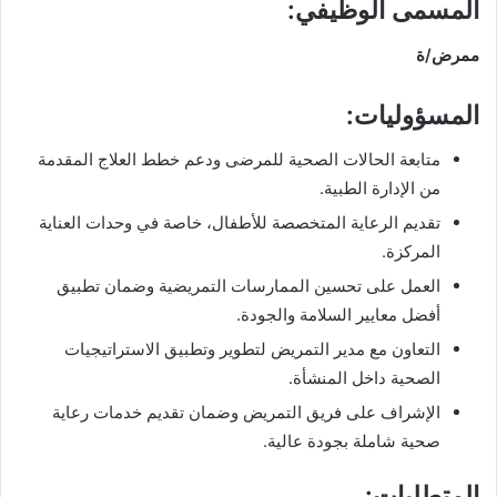
المسمى الوظيفي:
ممرض/ة
المسؤوليات:
متابعة الحالات الصحية للمرضى ودعم خطط العلاج المقدمة
من الإدارة الطبية.
تقديم الرعاية المتخصصة للأطفال، خاصة في وحدات العناية
المركزة.
العمل على تحسين الممارسات التمريضية وضمان تطبيق
أفضل معايير السلامة والجودة.
التعاون مع مدير التمريض لتطوير وتطبيق الاستراتيجيات
الصحية داخل المنشأة.
الإشراف على فريق التمريض وضمان تقديم خدمات رعاية
صحية شاملة بجودة عالية.
المتطلبات: