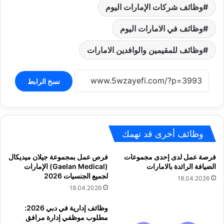
وظائف شركات الإمارات اليوم
وظائف في الامارات اليوم
وظائف للمقيمين والوافدين الامارات
نسخ الرابط
وظائف أخرى قد تهمك
فرصة عمل لدى إحدى مجموعات
فرص عمل بمجموعة جيلان ميديكال
الضيافة الرائدة بالامارات
(Gaelan Medical) الإمارات
لجميع الجنسيات 2026
18.04.2026
18.04.2026
وظائف إدارية في دبي 2026:
مطلوب موظفي إدارة مرافق