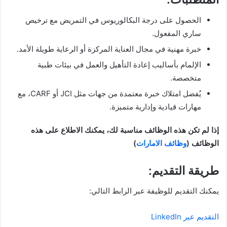
الحصول على درجة البكالوريوس في التمريض مع ترخيص
ساري المفعول.
خبرة مهنية في مجال العناية المركزة أو الرعاية طويلة الأمد.
الإلمام بأساليب إعادة التأهيل والعمل في بيئات طبية
متخصصة.
يُفضل امتلاك خبرة معتمدة من جهات مثل JCI أو CARF، مع
مهارات قيادية وإدارية متميزة.
إذا لم تكن هذه الوظائف مناسبة لك، يمكنك الاطلاع على هذه
الوظائف (
وظائف الامارات
)
طريقة التقديم:
يمكنك التقديم للوظيفة عبر الرابط التالي:
التقديم عبر LinkedIn