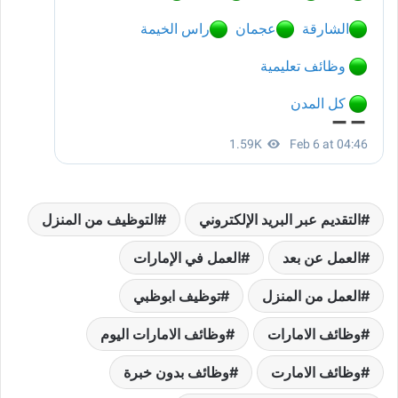
التقديم عبر البريد الإلكتروني
التوظيف من المنزل
العمل عن بعد
العمل في الإمارات
العمل من المنزل
توظيف ابوظبي
وظائف الامارات
وظائف الامارات اليوم
وظائف الامارت
وظائف بدون خبرة