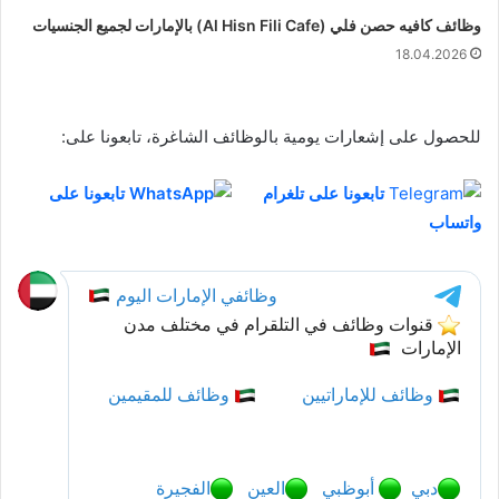
وظائف كافيه حصن فلي (Al Hisn Fili Cafe) بالإمارات لجميع الجنسيات
18.04.2026
للحصول على إشعارات يومية بالوظائف الشاغرة، تابعونا على:
تابعونا على تلغرام
تابعونا على
واتساب