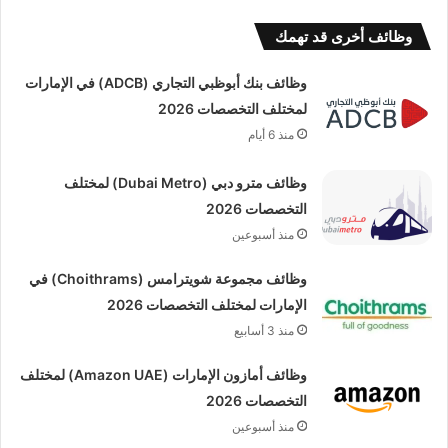
وظائف أخرى قد تهمك
وظائف بنك أبوظبي التجاري (ADCB) في الإمارات
لمختلف التخصصات 2026
منذ 6 أيام
وظائف مترو دبي (Dubai Metro) لمختلف
التخصصات 2026
منذ أسبوعين
وظائف مجموعة شويترامس (Choithrams) في
الإمارات لمختلف التخصصات 2026
منذ 3 أسابيع
وظائف أمازون الإمارات (Amazon UAE) لمختلف
التخصصات 2026
منذ أسبوعين