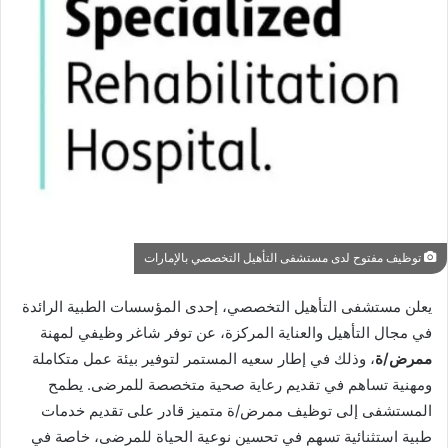
توظيف مفتوح لدى مستشفى التأهيل التخصصي بالإمارات
يعلن مستشفى التأهيل التخصصي، إحدى المؤسسات الطبية الرائدة
في مجال التأهيل والعناية المركزة، عن توفر شاغر وظيفي لمهنة
ممرض/ة
، وذلك في إطار سعيه المستمر لتوفير بيئة عمل متكاملة
ومهنية تساهم في تقديم رعاية صحية متخصصة للمرضى. يطمح
المستشفى إلى توظيف ممرض/ة متميز قادر على تقديم خدمات
طبية استثنائية تسهم في تحسين نوعية الحياة للمرضى، خاصة في