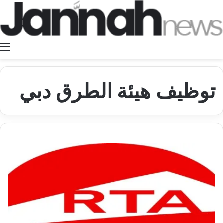
ا
توظيف هيئة الطرق دبي