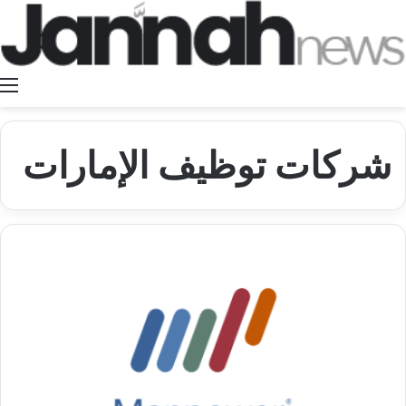
ا
شركات توظيف الإمارات