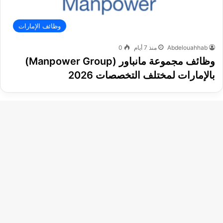
وظائف الإمارات
Abdelouahhab
منذ 7 أيام
0
وظائف مجموعة مانباور (Manpower Group)
بالإمارات لمختلف التخصصات 2026