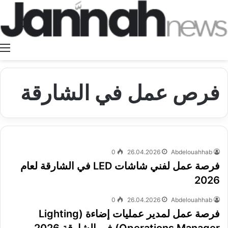
ا
فرص عمل في الشارقة
0
26.04.2026
Abdelouahhab
فرصة عمل لفني شاشات LED في الشارقة لعام
2026
0
26.04.2026
Abdelouahhab
فرصة عمل لمدير عمليات إضاءة (Lighting