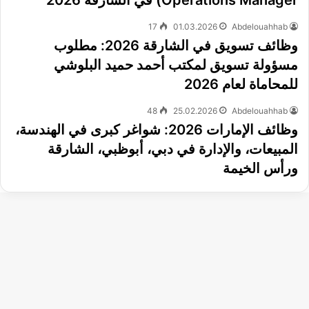
Operations Manager) في الشارقة 2026
17
01.03.2026
Abdelouahhab
وظائف تسويق في الشارقة 2026: مطلوب
مسؤولة تسويق لمكتب أحمد حميد البلوشي
للمحاماة لعام 2026
48
25.02.2026
Abdelouahhab
وظائف الإمارات 2026: شواغر كبرى في الهندسة،
المبيعات، والإدارة في دبي، أبوظبي، الشارقة
ورأس الخيمة