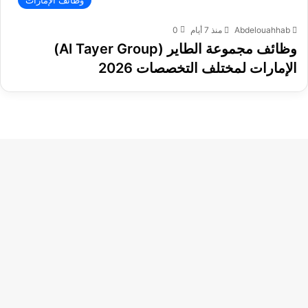
Abdelouahhab
منذ 7 أيام
0
وظائف مجموعة الطاير (Al Tayer Group)
الإمارات لمختلف التخصصات 2026