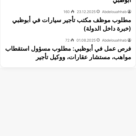
أبوظبي
160
23.12.2025
Abdelouahhab
مطلوب موظف مكتب تأجير سيارات في أبوظبي
(خبرة داخل الدولة)
72
01.08.2025
Abdelouahhab
فرص عمل في أبوظبي: مطلوب مسؤول استقطاب
مواهب، مستشار عقارات، ووكيل تأجير