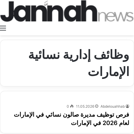
ا
وظائف إدارية نسائية
الإمارات
0
11.05.2026
Abdelouahhab
فرص توظيف مديرة صالون نسائي في الإمارات
لعام 2026 في الإمارات