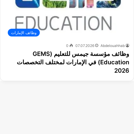
وظائف الإمارات
0
07.07.2026
Abdelouahhab
وظائف مؤسسة جيمس للتعليم (GEMS
Education) في الإمارات لمختلف التخصصات
2026