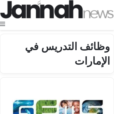
ا
وظائف التدريس في
الإمارات