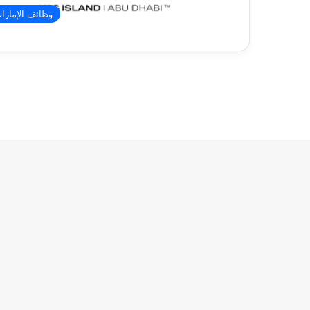
وظائف الإمارا