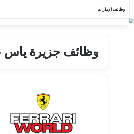
وظائف الإمارات
وظائف جزيرة ياس 2026