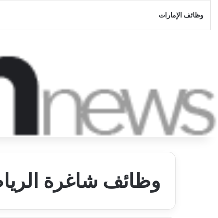
وظائف الإمارات
وظائف شاغرة الري