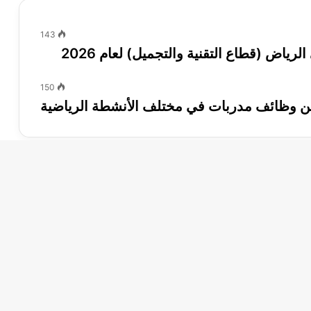
143
ض (قطاع التقنية والتجميل) لعام 2026
150
 عن وظائف مدربات في مختلف الأنشطة الرياضية