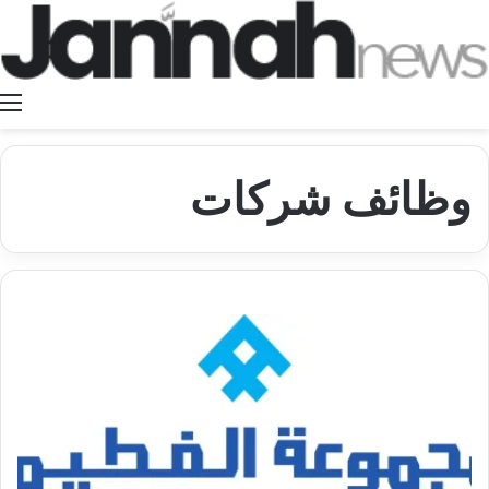
ا
وظائف شركات