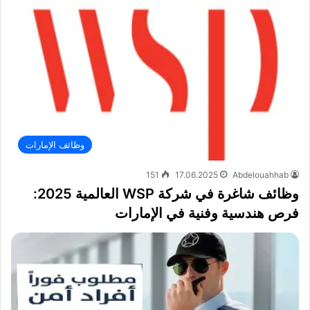
وظائف الإمارات
151
17.06.2025
Abdelouahhab
وظائف شاغرة في شركة WSP العالمية 2025:
فرص هندسية وفنية في الإمارات