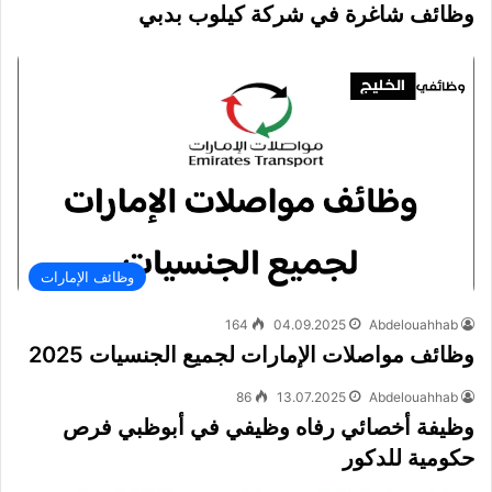
وظائف شاغرة في شركة كيلوب بدبي
وظائف الإمارات
164
04.09.2025
Abdelouahhab
وظائف مواصلات الإمارات لجميع الجنسيات 2025
86
13.07.2025
Abdelouahhab
وظيفة أخصائي رفاه وظيفي في أبوظبي فرص
حكومية للدكور