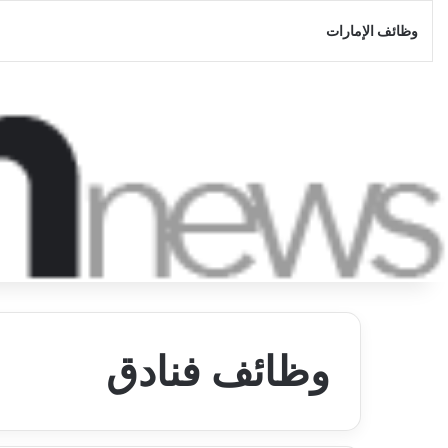
وظائف الإمارات
وظائف فنادق