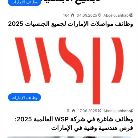
وظائف الإمارات
164
04.09.2025
Abdelouahhab
وظائف مواصلات الإمارات لجميع الجنسيات 2025
وظائف الإمارات
151
17.06.2025
Abdelouahhab
وظائف شاغرة في شركة WSP العالمية 2025:
فرص هندسية وفنية في الإمارات