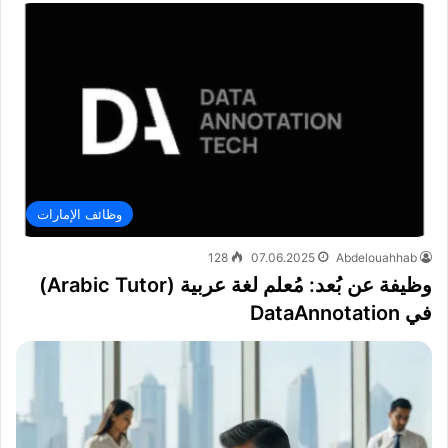
وظائف الإمارات
128
07.06.2025
Abdelouahhab
وظيفة عن بُعد: مُعلم لغة عربية (Arabic Tutor)
في DataAnnotation