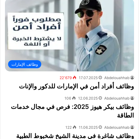
وظائف الإمارات
22٬679
17.07.2025
Abdelouahhab
وظائف أفراد أمن في الإمارات للدكور والإنات
106
12.06.2025
Abdelouahhab
وظائف بيكر هيوز 2025: فرص في مجال خدمات
الطاقة
122
11.06.2025
Abdelouahhab
وظائف شاغرة في مدينة الشيخ شخبوط الطبية