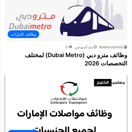
وظائف الإمارات
Abdelouahhab
منذ أسبوعين
0
وظائف مترو دبي (Dubai Metro) لمختلف
التخصصات 2026