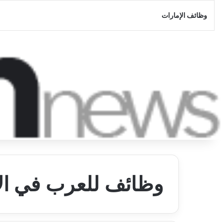
وظائف الإمارات
وظائف للعرب في ال