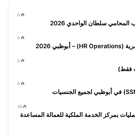
0
لمحامي سلطان الواحدي 2026
0
ظبي 2026
0
 فقط)
0
35
طلوب ضابط عمليات بمركز الخدمة الملكية للعمالة المساعدة