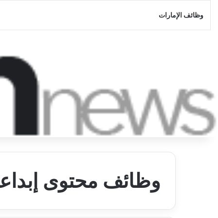
وظائف الإمارات
وظائف محتوى إبداع