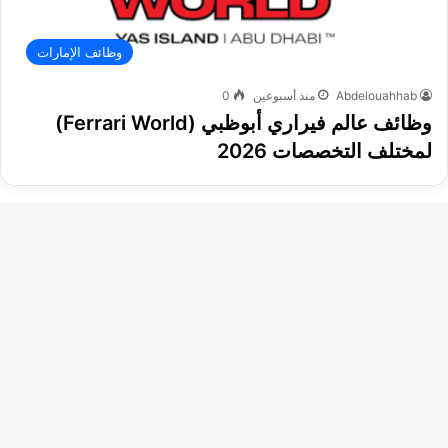
وظائف الإمارات
Abdelouahhab
منذ أسبوعين
0
وظائف عالم فيراري أبوظبي (Ferrari World)
لمختلف التخصصات 2026