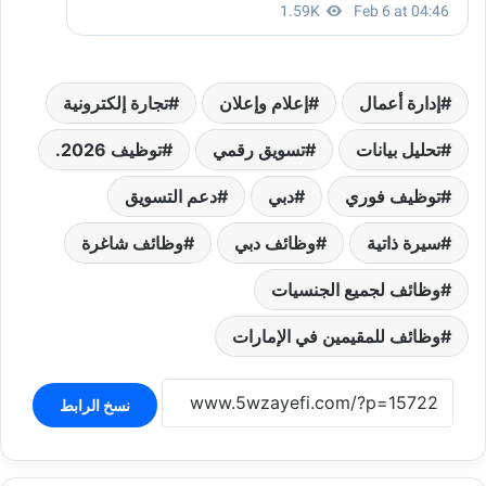
إدارة أعمال
إعلام وإعلان
تجارة إلكترونية
تحليل بيانات
تسويق رقمي
توظيف 2026.
توظيف فوري
دبي
دعم التسويق
سيرة ذاتية
وظائف دبي
وظائف شاغرة
وظائف لجميع الجنسيات
وظائف للمقيمين في الإمارات
نسخ الرابط