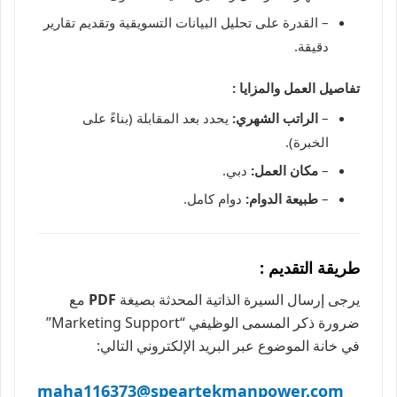
– القدرة على تحليل البيانات التسويقية وتقديم تقارير
دقيقة.
تفاصيل العمل والمزايا :
–
الراتب الشهري:
يحدد بعد المقابلة (بناءً على
الخبرة).
–
مكان العمل:
دبي.
–
طبيعة الدوام:
دوام كامل.
طريقة التقديم :
يرجى إرسال السيرة الذاتية المحدثة بصيغة
PDF
مع
ضرورة ذكر المسمى الوظيفي “Marketing Support”
في خانة الموضوع عبر البريد الإلكتروني التالي:
maha116373@speartekmanpower.com