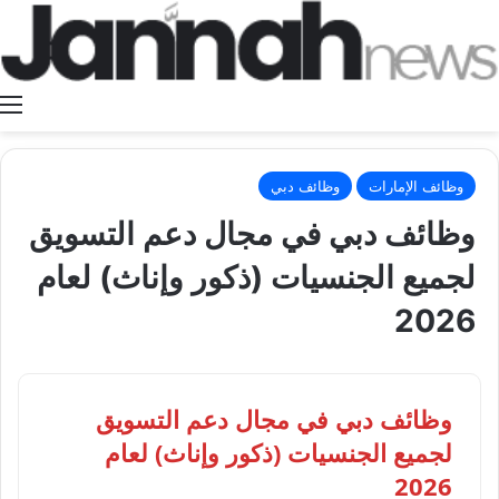
ا
وظائف الإمارات
وظائف دبي
وظائف دبي في مجال دعم التسويق
لجميع الجنسيات (ذكور وإناث) لعام
2026
وظائف دبي في مجال دعم التسويق
لجميع الجنسيات (ذكور وإناث) لعام
2026