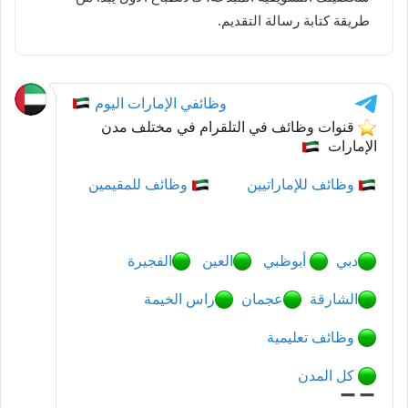
طريقة كتابة رسالة التقديم.