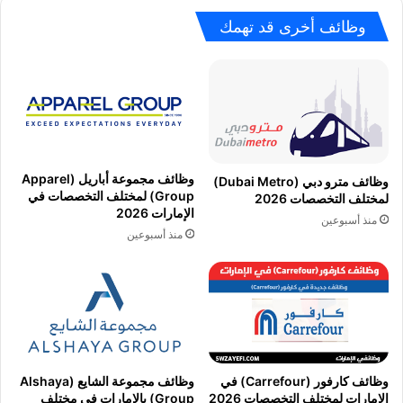
وظائف أخرى قد تهمك
وظائف مجموعة أباريل (Apparel
وظائف مترو دبي (Dubai Metro)
Group) لمختلف التخصصات في
لمختلف التخصصات 2026
الإمارات 2026
منذ أسبوعين
منذ أسبوعين
وظائف كارفور (Carrefour) في
وظائف مجموعة الشايع (Alshaya
الإمارات لمختلف التخصصات 2026
Group) بالإمارات في مختلف