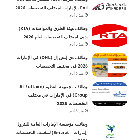
Rail بالإمارات لمختلف التخصصات 2026
منذ 5 أيام
وظائف هيئة الطرق والمواصلات (RTA)
بدبي لمختلف التخصصات لعام 2026
منذ 5 أيام
وظائف دي إتش إل (DHL) في الإمارات
2026 في مختلف التخصصات
منذ 6 أيام
وظائف مجموعة الفطيم (Al-Futtaim
Group) في الإمارات في مختلف
التخصصات 2026
منذ 6 أيام
وظائف مؤسسة الإمارات العامة للبترول
(إمارات – Emarat) لمختلف التخصصات