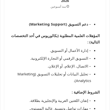
2026
منذ أسبوعين
–
دعم التسويق (Marketing Support)
المؤهلات العلمية المطلوبة (بكالوريوس في أحد التخصصات
التالية) :
– إدارة الأعمال أو التسويق.
– التسويق الرقمي أو التجارة الإلكترونية.
– الاتصال، الإعلام، أو الإعلان.
– تحليل البيانات أو تحليلات التسويق (Marketing
Analytics).
الشروط الإضافية :
– إتقان اللغتين العربية والإنجليزية بطلاقة.
– مهارات تواصل وتنسيق عالية المستوى.