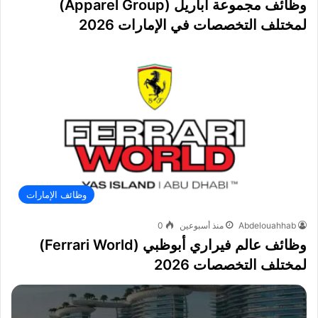
وظائف مجموعة أباريل (Apparel Group)
لمختلف التخصصات في الإمارات 2026
وظائف الإمارات
Abdelouahhab
منذ أسبوعين
0
وظائف عالم فيراري أبوظبي (Ferrari World)
لمختلف التخصصات 2026