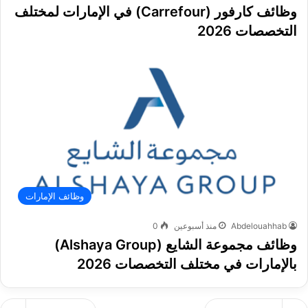
وظائف كارفور (Carrefour) في الإمارات لمختلف
التخصصات 2026
وظائف الإمارات
Abdelouahhab
منذ أسبوعين
0
وظائف مجموعة الشايع (Alshaya Group)
بالإمارات في مختلف التخصصات 2026