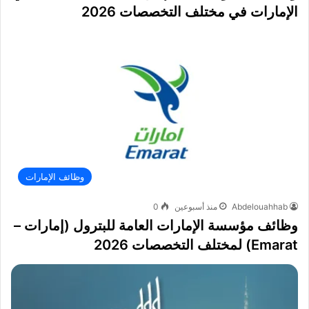
الإمارات في مختلف التخصصات 2026
وظائف الإمارات
Abdelouahhab
منذ أسبوعين
0
وظائف مؤسسة الإمارات العامة للبترول (إمارات –
Emarat) لمختلف التخصصات 2026