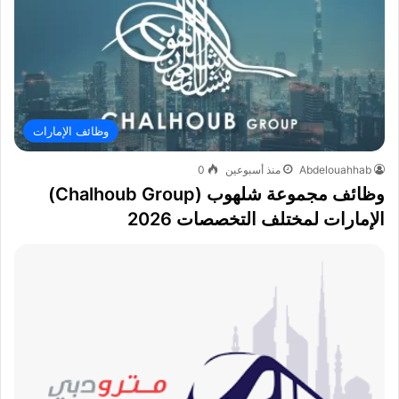
وظائف الإمارات
Abdelouahhab
منذ أسبوعين
0
وظائف مجموعة شلهوب (Chalhoub Group)
الإمارات لمختلف التخصصات 2026