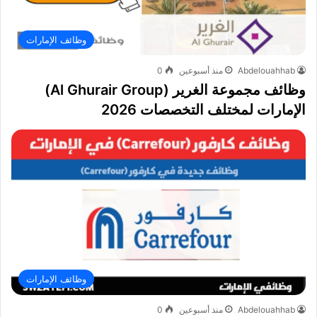
وظائف الإمارات
Abdelouahhab
منذ أسبوعين
0
وظائف مجموعة الغرير (Al Ghurair Group)
الإمارات لمختلف التخصصات 2026
وظائف الإمارات
Abdelouahhab
منذ أسبوعين
0