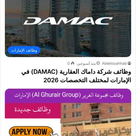
وظائف الإمارات
Abdelouahhab
منذ أسبوعين
0
وظائف شركة داماك العقارية (DAMAC) في
الإمارات لمختلف التخصصات 2026