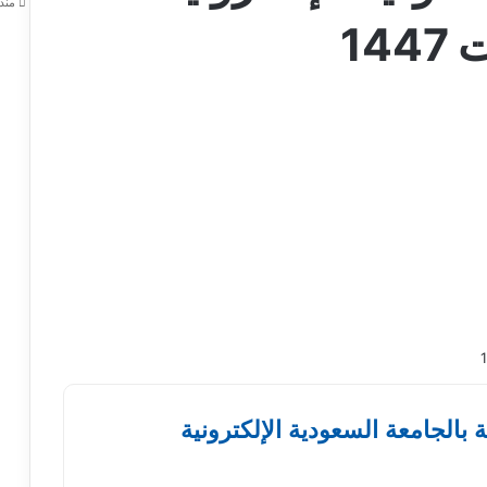
منذ 5 أي
14
 بالجامعة السعودية الإلكترونية