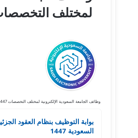
لمختلف التخصصات 47
وظائف الجامعة السعودية الإلكترونية لمختلف التخصصات 1447
بوابة التوظيف بنظام العقود الجزئية
السعودية 1447