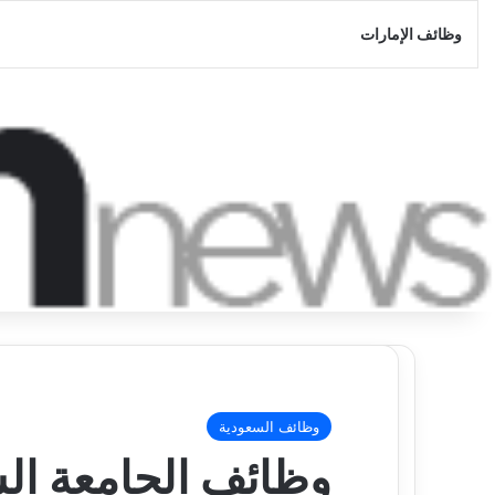
وظائف الإمارات
وظائف السعودية
وظائف الجامعة السع