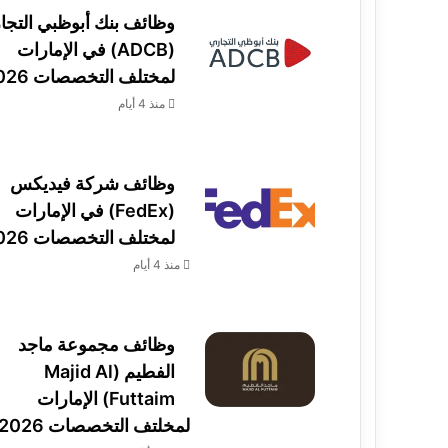
وظائف بنك أبوظبي التجا
(ADCB) في الإمارات
لمختلف التخصصات 2026
منذ 4 أيام
وظائف شركة فيديكس
(FedEx) في الإمارات
لمختلف التخصصات 2026
منذ 4 أيام
وظائف مجموعة ماجد
الفطيم (Majid Al
Futtaim) الإمارات
لمخلتف التخصصات 2026