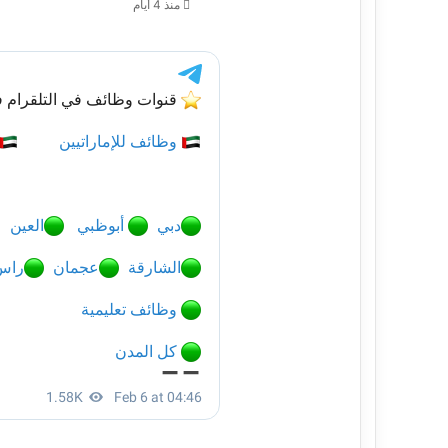
منذ 4 أيام