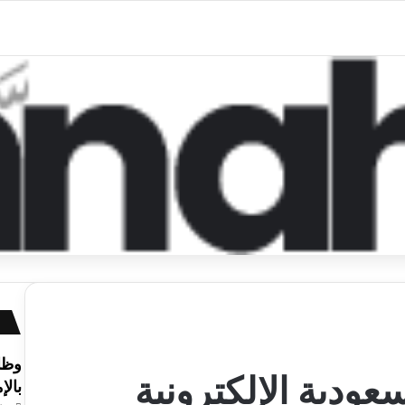
ودية الإلكترونية
بالإ