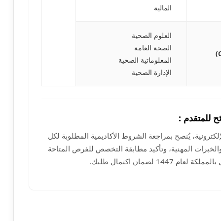
المالية
العلوم الصحية
الصحة العامة
المعلوماتية الصحية
الإدارة الصحية
ح للمتقدم :
لكترونية، يُنصح بمراجعة الشروط الأكاديمية المطلوبة لكل
والخبرات المهنية، وتأكيد مطابقة التخصص للفرص المتاحة
144 لضمان اكتمال طلبك.