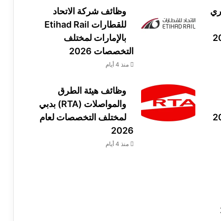
ري
وظائف شركة الاتحاد
للقطارات Etihad Rail
بالإمارات لمختلف
التخصصات 2026
منذ 4 أيام
وظائف هيئة الطرق
والمواصلات (RTA) بدبي
لمختلف التخصصات لعام
2026
منذ 4 أيام