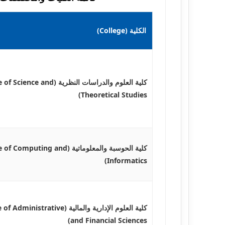
الكلية (College)
كلية العلوم والدراسات النظرية (ce and
Theoretical Studies)
كلية الحوسبة والمعلوماتية (mputing and
Informatics)
كلية العلوم الإدارية والمالية (nistrative
and Financial Sciences)