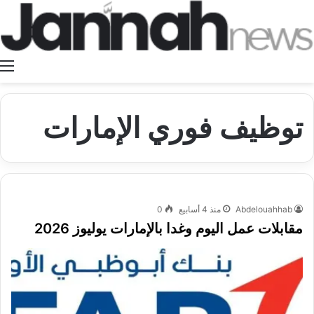
ا
توظيف فوري الإمارات
Abdelouahhab
منذ 4 أسابيع
0
مقابلات عمل اليوم وغدا بالإمارات يوليوز 2026