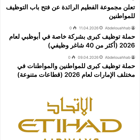
تعلن مجموعة الفطيم الرائدة عن فتح باب التوظيف
للمواطنين
0
11.04.2026
Abdelouahhab
حملة توظيف كبرى بشركة خاصة في أبوظبي لعام
2026 (أكثر من 40 شاغر وظيفي)
0
09.04.2026
Abdelouahhab
حملة توظيف كبرى للمواطنين والمواطنات في
مختلف الإمارات لعام 2026 (قطاعات متنوعة)