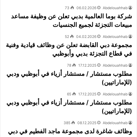
73
06.02.2026
Abdelouahhab
شركة بوما العالمية بدبي تعلن عن وظيفة مساعد
مبيعات التجزئة لجميع الجنسيات
52
04.02.2026
Abdelouahhab
مجموعة دبي القابضة تعلن عن وظائف قيادية وفنية
في قطاع التجزئة بدبي وأبوظبي
78
17.12.2025
Abdelouahhab
مطلوب مستشار / مستشار أزياء في أبوظبي ودبي
(للإماراتيين)
65
17.12.2025
Abdelouahhab
مطلوب مستشار / مستشار أزياء في أبوظبي ودبي
(للإماراتيين)
385
08.12.2025
Abdelouahhab
وظائف شاغرة لدى مجموعة ماجد الفطيم في دبي